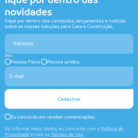
novidades
Fique por dentro dos conteúdos, lançamentos e notícias
sobre as nossas soluções para Casa e Construção.
Interesse
Sou:
Pessoa Física
Pessoa Jurídica
Cadastrar
Eu concordo em receber comunicações.
Ao informar meus dados, eu concordo com a
Política de
Privacidade
e com os
Termos de Uso
.