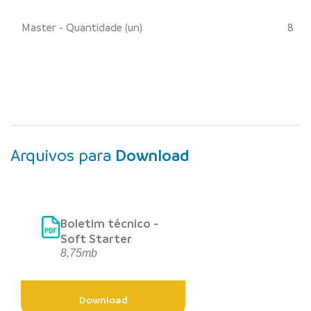
Master - Quantidade (un)
8
Arquivos para
Download
Boletim técnico -
Soft Starter
8,75mb
Download