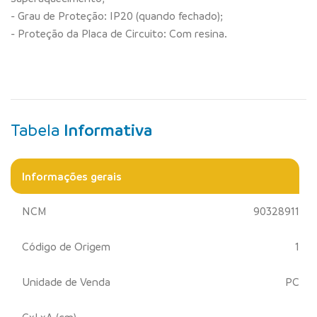
- Grau de Proteção: IP20 (quando fechado);
- Proteção da Placa de Circuito: Com resina.
Tabela
Informativa
Informações gerais
NCM
90328911
Código de Origem
1
Unidade de Venda
PC