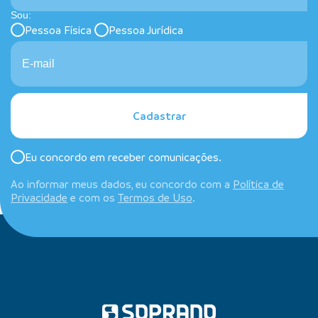
Sou:
Pessoa Física
Pessoa Jurídica
Cadastrar
Eu concordo em receber comunicações.
Ao informar meus dados, eu concordo com a
Política de
Privacidade
e com os
Termos de Uso
.