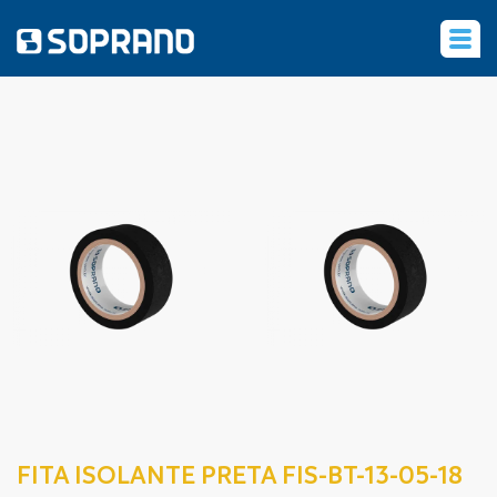
‹
FITA ISOLANTE PRETA FIS-BT-13-05-18