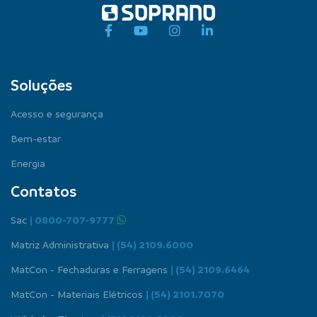
Soluções
Acesso e segurança
Bem-estar
Energia
Contatos
Sac
| 0800-707-9777
Matriz Administrativa
| (54) 2109.6000
MatCon - Fechaduras e Ferragens
| (54) 2109.6464
MatCon - Materiais Elétricos
| (54) 2101.7070