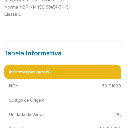
Norma NBR NM IEC 60454-3-1-5
Classe C
Tabela
Informativa
Informações gerais
NCM
39191020
Código de Origem
1
Unidade de Venda
PC