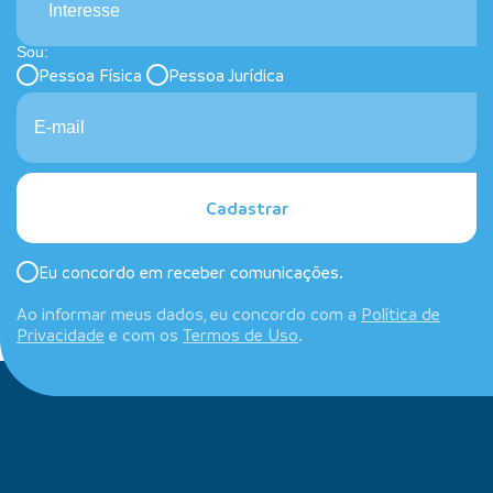
Interesse
Sou:
Pessoa Física
Pessoa Jurídica
Cadastrar
Eu concordo em receber comunicações.
Ao informar meus dados, eu concordo com a
Política de
Privacidade
e com os
Termos de Uso
.