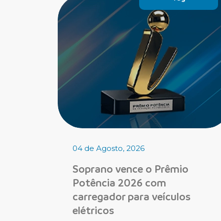
04 de Agosto, 2026
Soprano vence o Prêmio
Potência 2026 com
carregador para veículos
elétricos