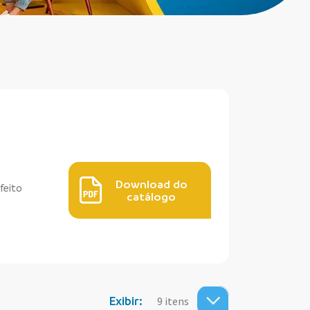
Download do
feito
catálogo
Exibir: