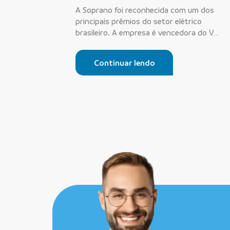
A Soprano foi reconhecida com um dos
principais prêmios do setor elétrico
brasileiro. A empresa é vencedora do V
Prêmio...
Continuar lendo