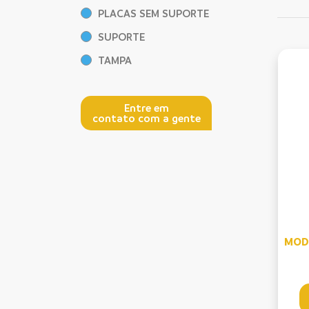
PLACAS SEM SUPORTE
SUPORTE
TAMPA
Entre em
contato com a gente
MOD 