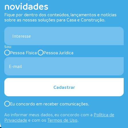
novidades
Fique por dentro dos conteúdos, lançamentos e notícias
sobre as nossas soluções para Casa e Construção.
Interesse
Sou:
Pessoa Física
Pessoa Jurídica
Cadastrar
Eu concordo em receber comunicações.
Ao informar meus dados, eu concordo com a
Política de
Privacidade
e com os
Termos de Uso
.