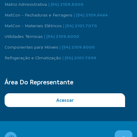
Matriz Administrativa
| (54) 2109.6000
MatCon - Fechaduras e Ferragens
| (54) 2109.6464
MatCon - Materiais Elétricos
| (54) 2101.7070
Utilidades Térmicas
| (54) 2109.6000
Componentes para Móveis
| (54) 2109.6000
Refrigeração e Climatização
| (54) 2101-7099
Área Do Representante
Acessar