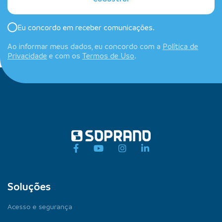
Eu concordo em receber comunicações.
Ao informar meus dados, eu concordo com a
Política de
Privacidade
e com os
Termos de Uso
.
Soluções
Acesso e segurança