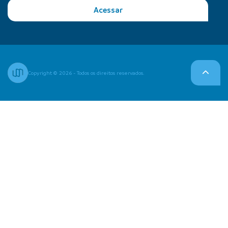
Acessar
Copyright © 2026 - Todos os direitos reservados.