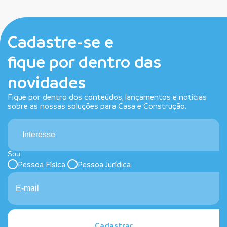
Cadastre-se e
fique por dentro das
novidades
Fique por dentro dos conteúdos, lançamentos e notícias
sobre as nossas soluções para Casa e Construção.
Interesse
Sou:
Pessoa Física
Pessoa Jurídica
Cadastrar