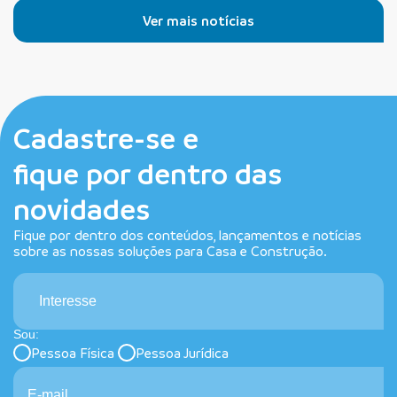
Ver mais notícias
Cadastre-se e
fique por dentro das
novidades
Fique por dentro dos conteúdos, lançamentos e notícias
sobre as nossas soluções para Casa e Construção.
Interesse
Sou:
Pessoa Física
Pessoa Jurídica