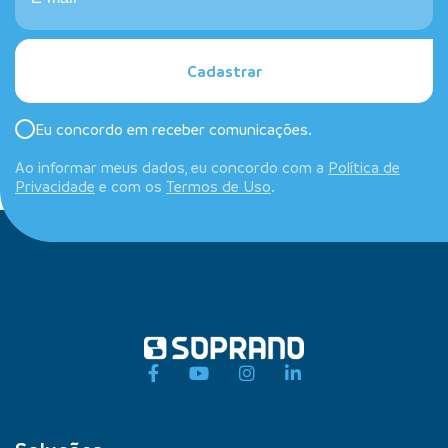
Cadastrar
Eu concordo em receber comunicações.
Ao informar meus dados, eu concordo com a
Política de
Privacidade
e com os
Termos de Uso
.