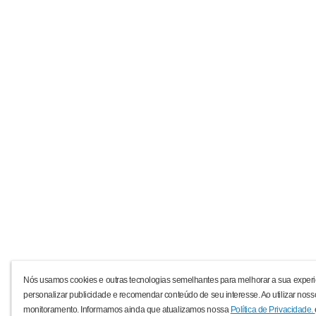
Nós usamos cookies e outras tecnologias semelhantes para melhorar a sua experi
personalizar publicidade e recomendar conteúdo de seu interesse. Ao utilizar noss
monitoramento. Informamos ainda que atualizamos nossa
Política de Privacidade.