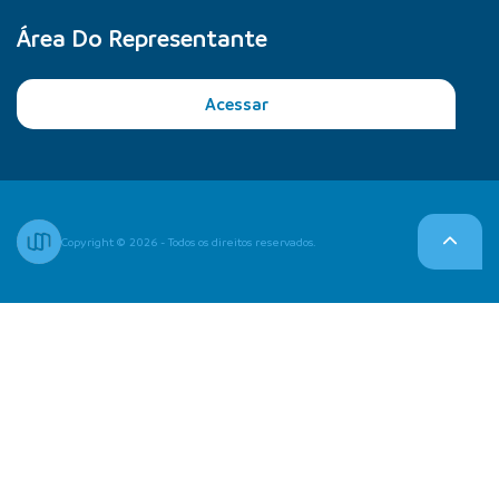
Área Do Representante
Acessar
Copyright © 2026 - Todos os direitos reservados.