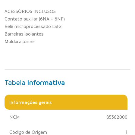
ACESSÓRIOS INCLUSOS
Contato auxiliar (6NA + 6NF)
Relé microprocessado LSIG
Barreiras isolantes
Moldura painel
Tabela
Informativa
Informações gerais
NCM
85362000
Código de Origem
1