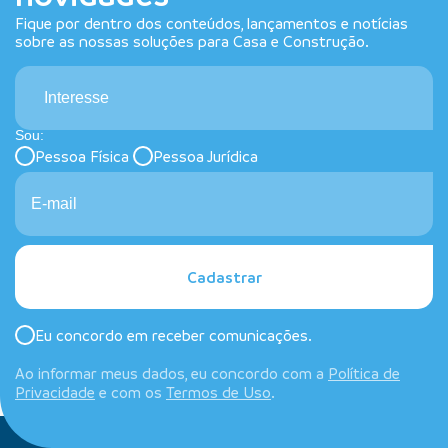
Fique por dentro dos conteúdos, lançamentos e notícias
sobre as nossas soluções para Casa e Construção.
Interesse
Sou:
Pessoa Física
Pessoa Jurídica
Cadastrar
Eu concordo em receber comunicações.
Ao informar meus dados, eu concordo com a
Política de
Privacidade
e com os
Termos de Uso
.