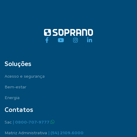
Soluções
Acesso e segurança
Bem-estar
Energia
Contatos
Sac
| 0800-707-9777
Matriz Administrativa
| (54) 2109.6000