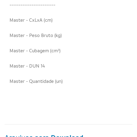
-------------------------
Master - CxLxA (cm)
Master - Peso Bruto (kg)
Master - Cubagem (cm³)
Master - DUN 14
Master - Quantidade (un)