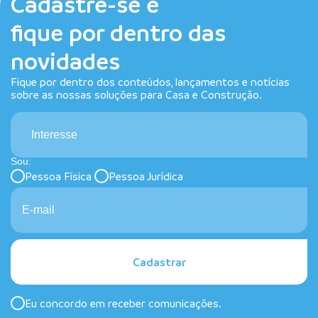
Cadastre-se e
fique por dentro das
novidades
Fique por dentro dos conteúdos, lançamentos e notícias
sobre as nossas soluções para Casa e Construção.
Interesse
Sou:
Pessoa Física
Pessoa Jurídica
Cadastrar
Eu concordo em receber comunicações.