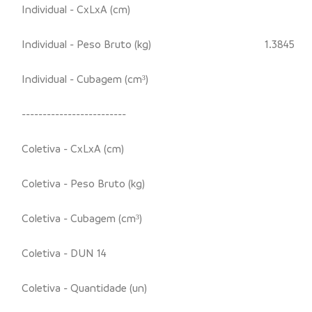
Individual - CxLxA (cm)
Individual - Peso Bruto (kg)
1.3845
Individual - Cubagem (cm³)
-------------------------
Coletiva - CxLxA (cm)
Coletiva - Peso Bruto (kg)
Coletiva - Cubagem (cm³)
Coletiva - DUN 14
Coletiva - Quantidade (un)