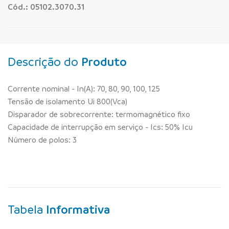
Cód.: 05102.3070.31
Descrição do
Produto
Corrente nominal - In(A): 70, 80, 90, 100, 125
Tensão de isolamento Ui 800(Vca)
Disparador de sobrecorrente: termomagnético fixo
Capacidade de interrupção em serviço - Ics: 50% Icu
Número de polos: 3
Tabela
Informativa