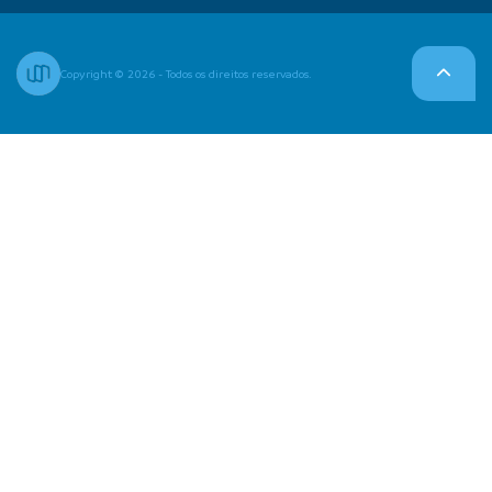
Copyright © 2026 - Todos os direitos reservados.