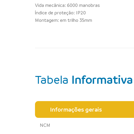
Vida mecânica: 6000 manobras
Índice de proteção: IP20
Montagem: em trilho 35mm
Tabela
Informativa
Informações gerais
NCM