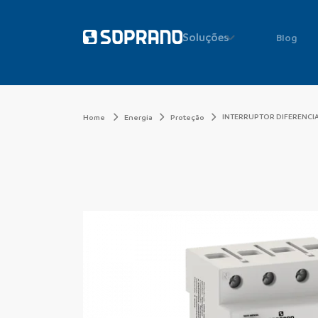
Soluções
Blog
INTERRUPTOR DIFERENCIA
Home
Energia
Proteção