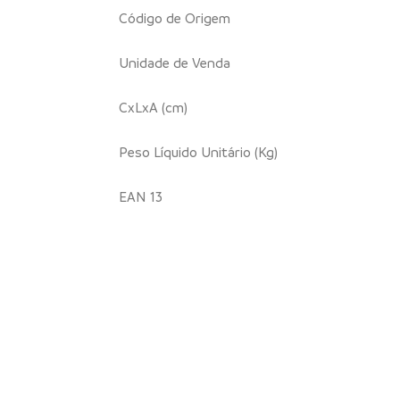
Código de Origem
Unidade de Venda
CxLxA (cm)
Peso Líquido Unitário (Kg)
EAN 13