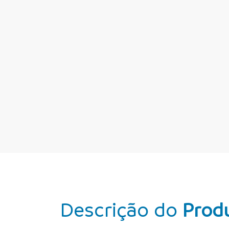
Descrição do
Prod