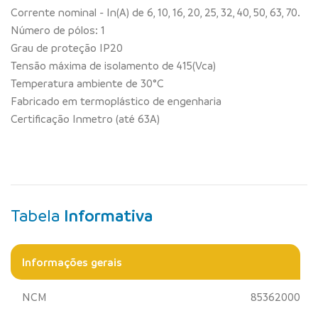
Corrente nominal - In(A) de 6, 10, 16, 20, 25, 32, 40, 50, 63, 70.
Número de pólos: 1
Grau de proteção IP20
Tensão máxima de isolamento de 415(Vca)
Temperatura ambiente de 30°C
Fabricado em termoplástico de engenharia
Certificação Inmetro (até 63A)
Tabela
Informativa
Informações gerais
NCM
85362000