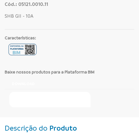
Cód.: 05121.0010.11
SHB GII - 10A
Características:
Baixe nossos produtos para a Plataforma BIM
DOWNLOAD
Faça Seu Pedido Online
Descrição do
Produto