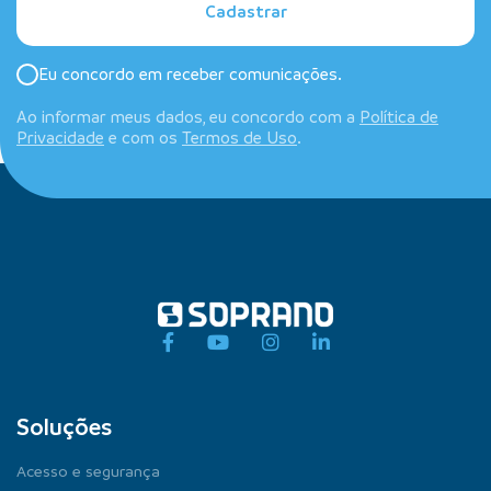
Cadastrar
Eu concordo em receber comunicações.
Ao informar meus dados, eu concordo com a
Política de
Privacidade
e com os
Termos de Uso
.
Soluções
Acesso e segurança