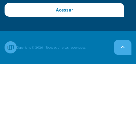
Acessar
Copyright © 2026 - Todos os direitos reservados.