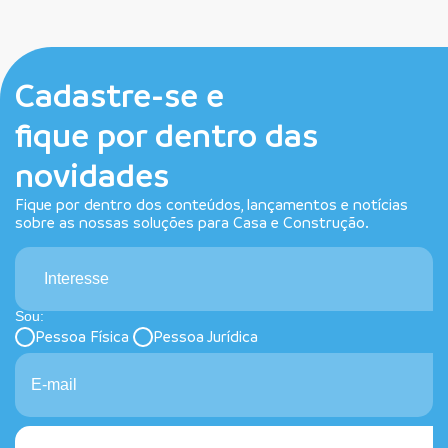
Cadastre-se e
fique por dentro das
novidades
Fique por dentro dos conteúdos, lançamentos e notícias
sobre as nossas soluções para Casa e Construção.
Interesse
Sou:
Pessoa Física
Pessoa Jurídica