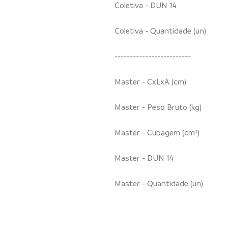
Coletiva - DUN 14
Coletiva - Quantidade (un)
-------------------------
Master - CxLxA (cm)
Master - Peso Bruto (kg)
Master - Cubagem (cm³)
Master - DUN 14
Master - Quantidade (un)