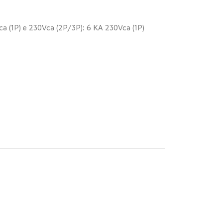
a (1P) e 230Vca (2P/3P): 6 KA 230Vca (1P)