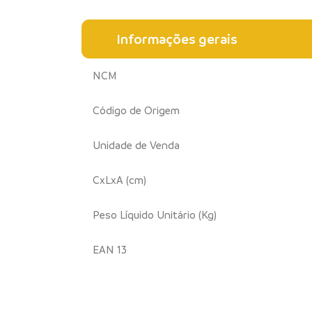
Informações gerais
NCM
Código de Origem
Unidade de Venda
CxLxA (cm)
Peso Líquido Unitário (Kg)
EAN 13