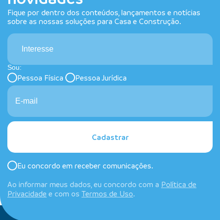
Fique por dentro dos conteúdos, lançamentos e notícias
sobre as nossas soluções para Casa e Construção.
Interesse
Sou:
Pessoa Física
Pessoa Jurídica
Cadastrar
Eu concordo em receber comunicações.
Ao informar meus dados, eu concordo com a
Política de
Privacidade
e com os
Termos de Uso
.