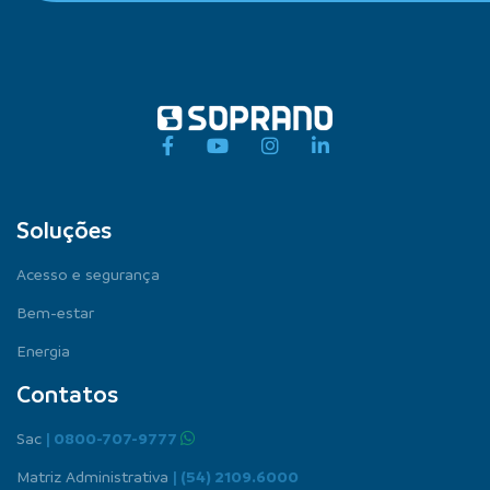
Soluções
Acesso e segurança
Bem-estar
Energia
Contatos
Sac
| 0800-707-9777
Matriz Administrativa
| (54) 2109.6000