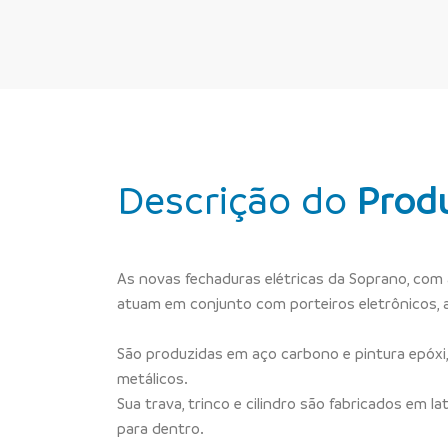
Descrição do
Prod
As novas fechaduras elétricas da Soprano, com 
atuam em conjunto com porteiros eletrônicos, 
São produzidas em aço carbono e pintura epóxi,
metálicos.
Sua trava, trinco e cilindro são fabricados em l
para dentro.