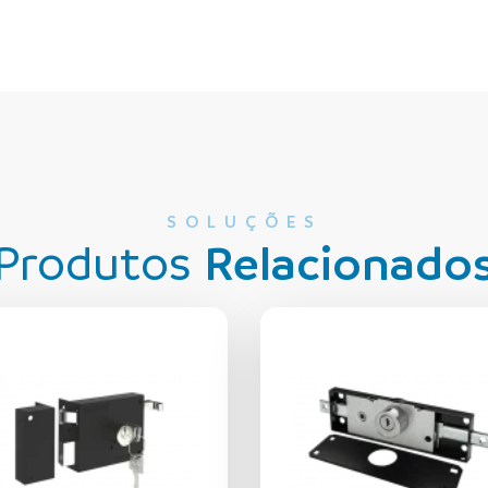
SOLUÇÕES
Produtos
Relacionado