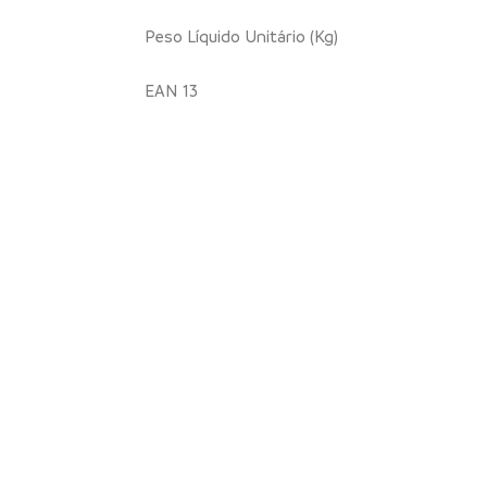
Peso Líquido Unitário (Kg)
EAN 13