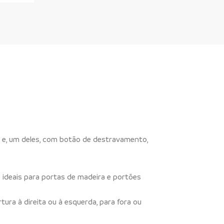
Y e, um deles, com botão de destravamento,
 ideais para portas de madeira e portões
tura à direita ou à esquerda, para fora ou