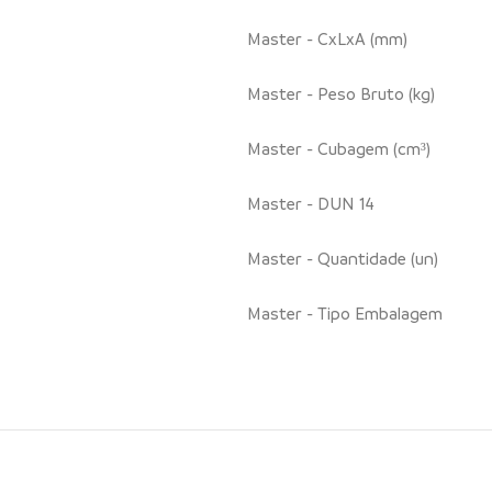
Master - CxLxA (mm)
Master - Peso Bruto (kg)
Master - Cubagem (cm³)
Master - DUN 14
Master - Quantidade (un)
Master - Tipo Embalagem