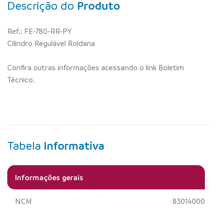
Descrição do
Produto
Ref.: FE-780-RR-PY
Cilindro Regulável Roldana
Confira outras informações acessando o link Boletim
Técnico.
Tabela
Informativa
Informações gerais
NCM
83014000