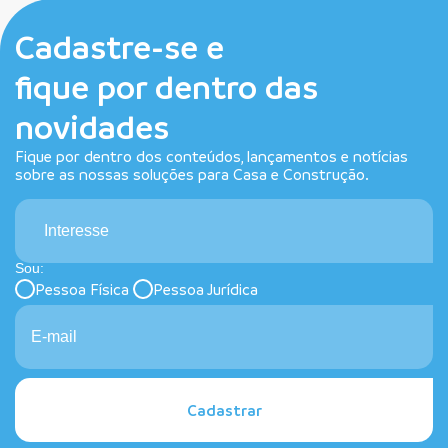
Cadastre-se e
fique por dentro das
novidades
Fique por dentro dos conteúdos, lançamentos e notícias
sobre as nossas soluções para Casa e Construção.
Interesse
Sou:
Pessoa Física
Pessoa Jurídica
Cadastrar