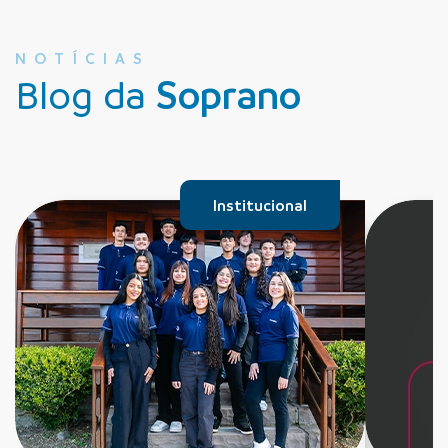
NOTÍCIAS
Blog da
Soprano
Institucional