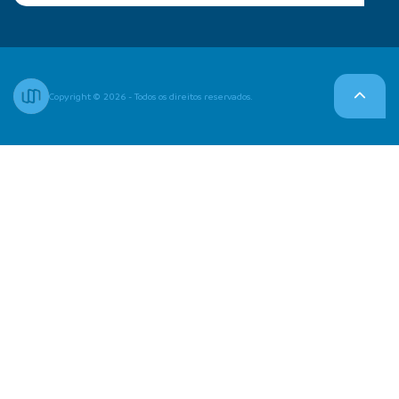
Copyright © 2026 - Todos os direitos reservados.