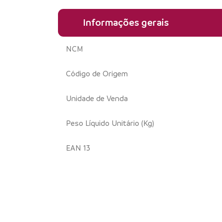
Informações gerais
NCM
Código de Origem
Unidade de Venda
Peso Líquido Unitário (Kg)
EAN 13