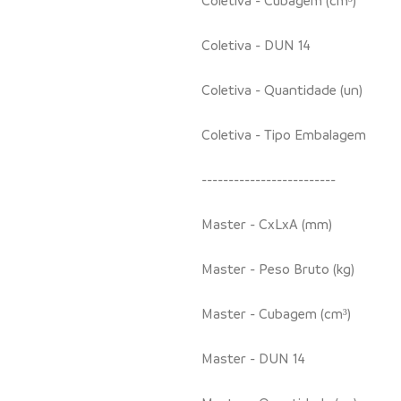
Coletiva - DUN 14
Coletiva - Quantidade (un)
Coletiva - Tipo Embalagem
-------------------------
Master - CxLxA (mm)
Master - Peso Bruto (kg)
Master - Cubagem (cm³)
Master - DUN 14