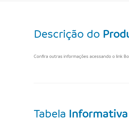
Descrição do
Prod
Confira outras informações acessando o link Bo
Tabela
Informativa