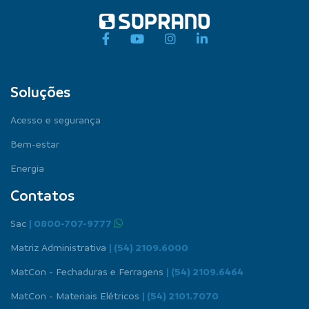
Soluções
Acesso e segurança
Bem-estar
Energia
Contatos
Sac
| 0800-707-9777
Matriz Administrativa
| (54) 2109.6000
MatCon - Fechaduras e Ferragens
| (54) 2109.6464
MatCon - Materiais Elétricos
| (54) 2101.7070