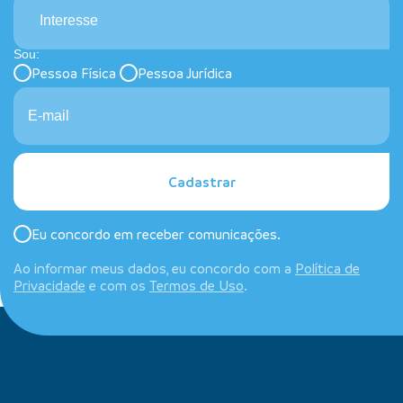
Interesse
Sou:
Pessoa Física
Pessoa Jurídica
Cadastrar
Eu concordo em receber comunicações.
Ao informar meus dados, eu concordo com a
Política de
Privacidade
e com os
Termos de Uso
.