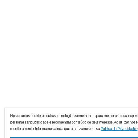
Nós usamos cookies e outras tecnologias semelhantes para melhorar a sua experi
personalizar publicidade e recomendar conteúdo de seu interesse. Ao utilizar noss
monitoramento. Informamos ainda que atualizamos nossa
Política de Privacidade.