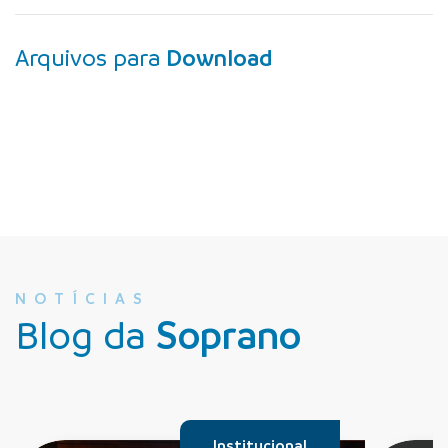
Arquivos para
Download
NOTÍCIAS
Blog da
Soprano
Institucional