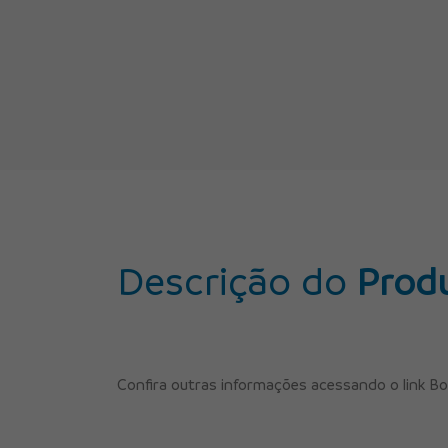
Descrição do
Prod
Confira outras informações acessando o link Bo