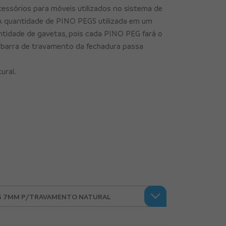
ssórios para móveis utilizados no sistema de
A quantidade de PINO PEGS utilizada em um
antidade de gavetas, pois cada PINO PEG fará o
 barra de travamento da fechadura passa
ural.