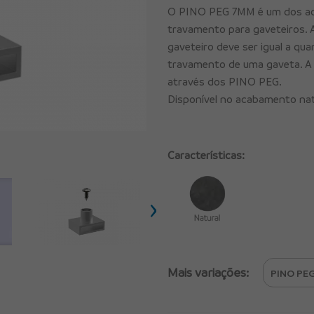
O PINO PEG 7MM é um dos ace
travamento para gaveteiros. 
gaveteiro deve ser igual a qu
travamento de uma gaveta. A
através dos PINO PEG.
Disponível no acabamento nat
Características:
›
Mais variações: