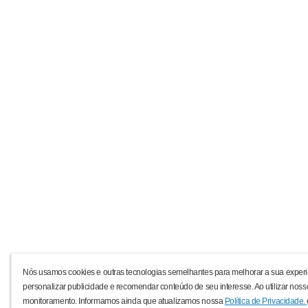
Nós usamos cookies e outras tecnologias semelhantes para melhorar a sua experi
personalizar publicidade e recomendar conteúdo de seu interesse. Ao utilizar noss
monitoramento. Informamos ainda que atualizamos nossa
Política de Privacidade.