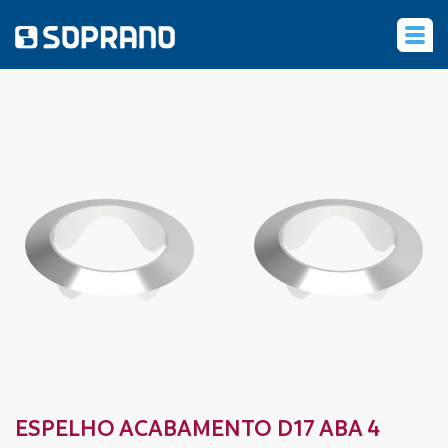
‹
ESPELHO ACABAMENTO D17 ABA 4