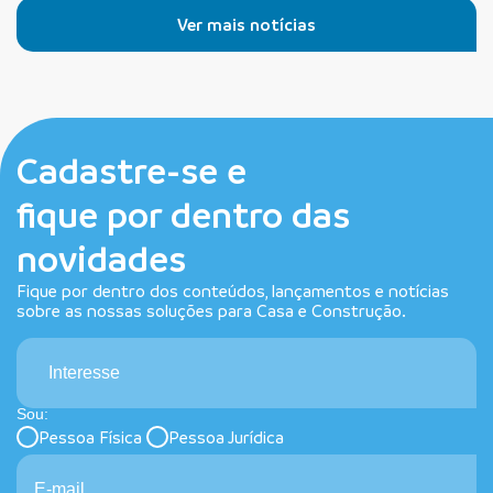
Ver mais notícias
Cadastre-se e
fique por dentro das
novidades
Fique por dentro dos conteúdos, lançamentos e notícias
sobre as nossas soluções para Casa e Construção.
Interesse
Sou:
Pessoa Física
Pessoa Jurídica