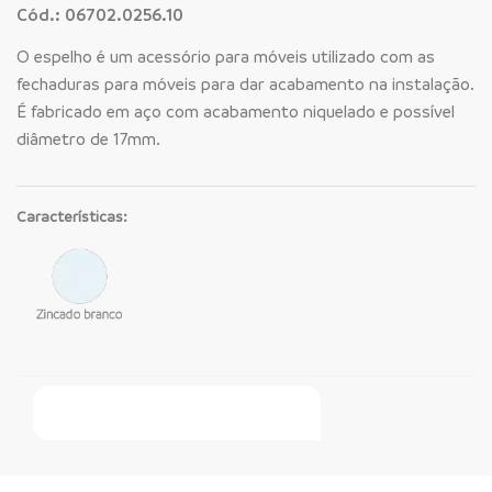
Cód.: 06702.0256.10
O espelho é um acessório para móveis utilizado com as
fechaduras para móveis para dar acabamento na instalação.
É fabricado em aço com acabamento niquelado e possível
diâmetro de 17mm.
Características:
Faça Seu Pedido Online