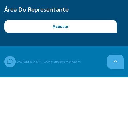
Área Do Representante
Acessar
Copyright © 2026 - Todos os direitos reservados.