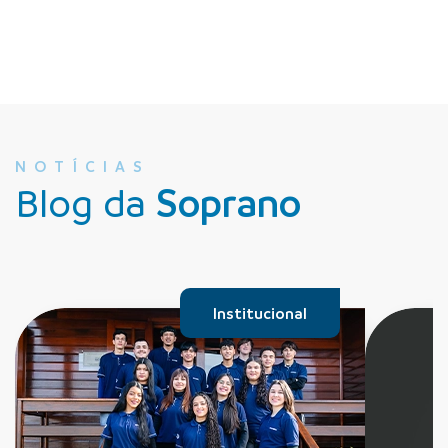
NOTÍCIAS
Blog da
Soprano
Institucional