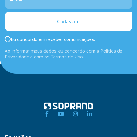
Cadastrar
Eu concordo em receber comunicações.
Ao informar meus dados, eu concordo com a
Política de
Privacidade
e com os
Termos de Uso
.