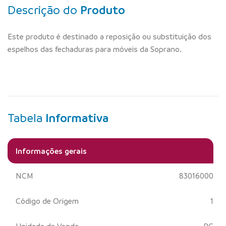
Descrição do
Produto
Este produto é destinado a reposição ou substituição dos
espelhos das fechaduras para móveis da Soprano.
Tabela
Informativa
Informações gerais
NCM
83016000
Código de Origem
1