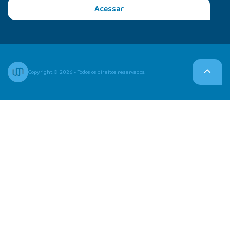
Acessar
Copyright © 2026 - Todos os direitos reservados.