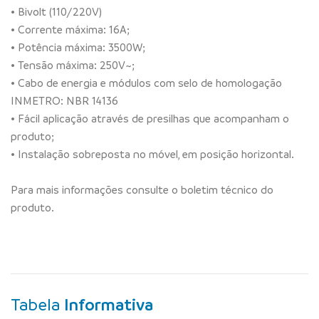
• Bivolt (110/220V)
• Corrente máxima: 16A;
• Potência máxima: 3500W;
• Tensão máxima: 250V~;
• Cabo de energia e módulos com selo de homologação
INMETRO: NBR 14136
• Fácil aplicação através de presilhas que acompanham o
produto;
• Instalação sobreposta no móvel, em posição horizontal.
Para mais informações consulte o boletim técnico do
produto.
Tabela
Informativa