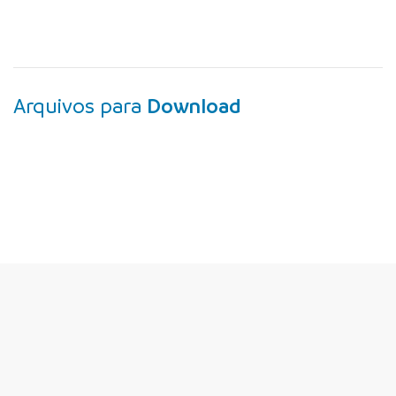
Arquivos para
Download