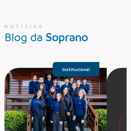
NOTÍCIAS
Blog da
Soprano
Institucional