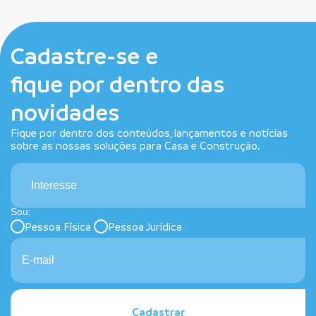
Cadastre-se e
fique por dentro das
novidades
Fique por dentro dos conteúdos, lançamentos e notícias
sobre as nossas soluções para Casa e Construção.
Interesse
Sou:
Pessoa Física
Pessoa Jurídica
Cadastrar