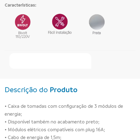
Características:
Faça Seu Pedido Online
Descrição do
Produto
• Caixa de tomadas com configuração de 3 módulos de
energia;
• Disponível também no acabamento preto;
• Módulos elétricos compatíveis com plug 16A;
• Cabo de energia de 1,5m;