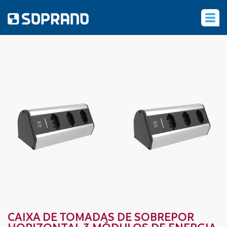
‹
CAIXA DE TOMADAS DE SOBREPOR