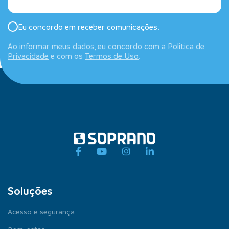
Eu concordo em receber comunicações.
Ao informar meus dados, eu concordo com a
Política de
Privacidade
e com os
Termos de Uso
.
Soluções
Acesso e segurança