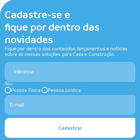
Cadastre-se e
fique por dentro das
novidades
Fique por dentro dos conteúdos, lançamentos e notícias
sobre as nossas soluções para Casa e Construção.
Interesse
Sou:
Pessoa Física
Pessoa Jurídica
Cadastrar