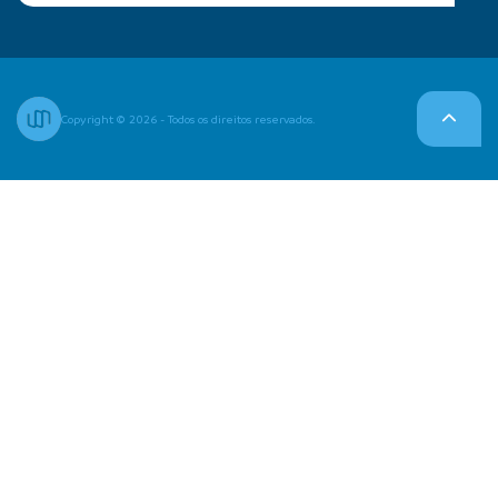
Copyright © 2026 - Todos os direitos reservados.