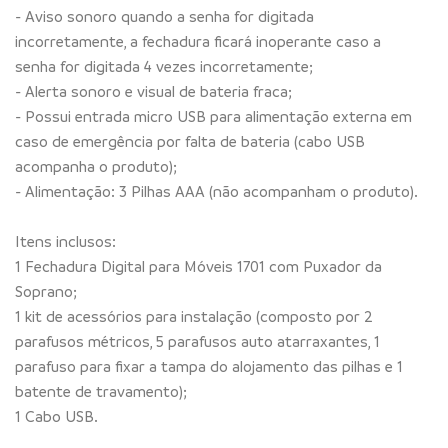
- Aviso sonoro quando a senha for digitada
incorretamente, a fechadura ficará inoperante caso a
senha for digitada 4 vezes incorretamente;
- Alerta sonoro e visual de bateria fraca;
- Possui entrada micro USB para alimentação externa em
caso de emergência por falta de bateria (cabo USB
acompanha o produto);
- Alimentação: 3 Pilhas AAA (não acompanham o produto).
Itens inclusos:
1 Fechadura Digital para Móveis 1701 com Puxador da
Soprano;
1 kit de acessórios para instalação (composto por 2
parafusos métricos, 5 parafusos auto atarraxantes, 1
parafuso para fixar a tampa do alojamento das pilhas e 1
batente de travamento);
1 Cabo USB.