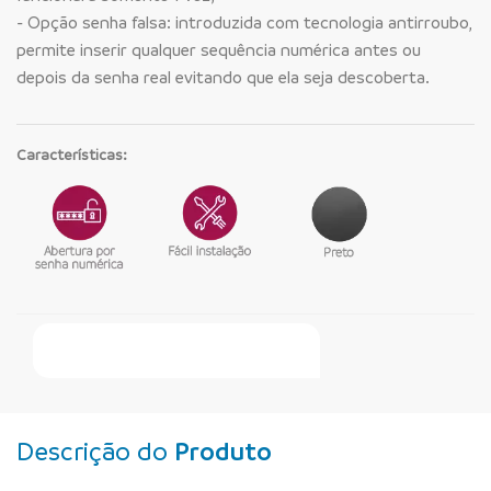
- Opção senha falsa: introduzida com tecnologia antirroubo,
permite inserir qualquer sequência numérica antes ou
depois da senha real evitando que ela seja descoberta.
Características:
Faça Seu Pedido Online
Descrição do
Produto