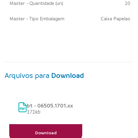
Master - Quantidade (un)
20
Master - Tipo Embalagem
Caixa Papelao
Arquivos para
Download
bt - 06505.1701.xx
171kb
Download