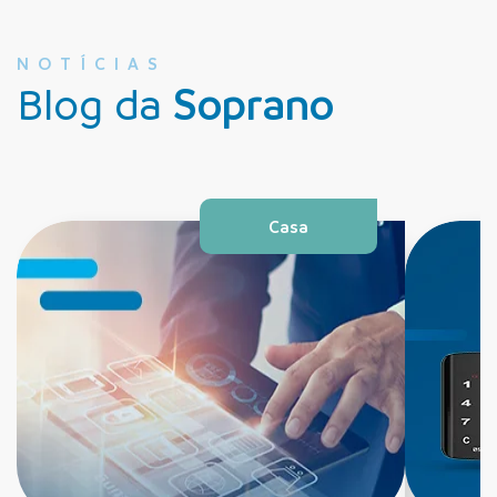
NOTÍCIAS
Blog da
Soprano
Casa