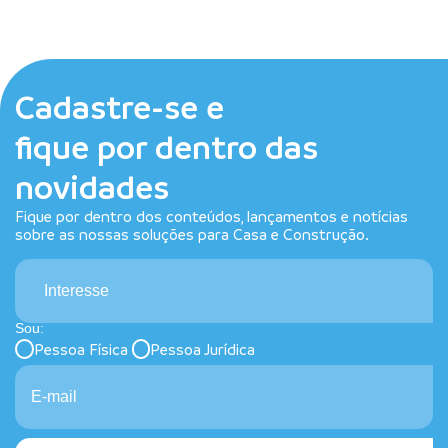
Cadastre-se e
fique por dentro das
novidades
Fique por dentro dos conteúdos, lançamentos e notícias
sobre as nossas soluções para Casa e Construção.
Interesse
Sou:
Pessoa Física
Pessoa Jurídica