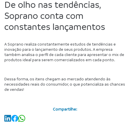
De olho nas tendências, 
Soprano conta com 
constantes lançamentos
A Soprano realiza constantemente estudos de tendências e 
inovação para o lançamento de seus produtos. A empresa 
também analisa o perfil de cada cliente para apresentar o mix de 
produtos ideal para serem comercializados em cada ponto. 
Dessa forma, os itens chegam ao mercado atendendo às 
necessidades reais do consumidor, o que potencializa as chances 
de vendas!
Compartilhe: