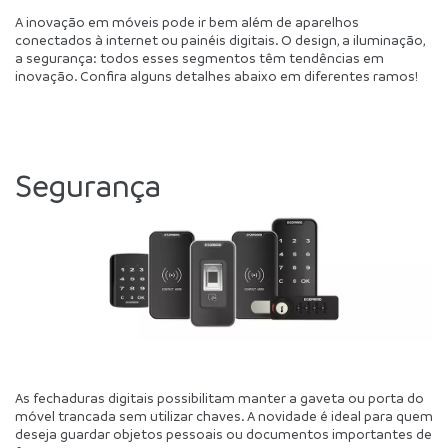
A inovação em móveis pode ir bem além de aparelhos 
conectados à internet ou painéis digitais. O design, a iluminação, 
a segurança: todos esses segmentos têm tendências em 
inovação. Confira alguns detalhes abaixo em diferentes ramos!  
Segurança 
As fechaduras digitais possibilitam manter a gaveta ou porta do 
móvel trancada sem utilizar chaves. A novidade é ideal para quem 
deseja guardar objetos pessoais ou documentos importantes de 