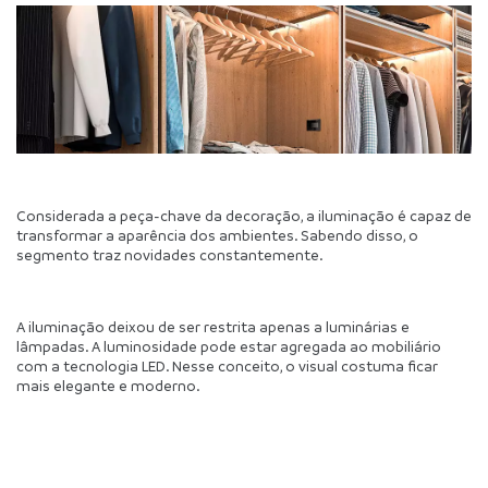
Considerada a peça-chave da decoração, a iluminação é capaz de 
transformar a aparência dos ambientes. Sabendo disso, o 
segmento traz novidades constantemente. 
A iluminação deixou de ser restrita apenas a luminárias e 
lâmpadas. A luminosidade pode estar agregada ao mobiliário 
com a tecnologia LED. Nesse conceito, o visual costuma ficar 
mais elegante e moderno.  