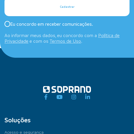
Cadastrar
Eu concordo em receber comunicações.
Ao informar meus dados, eu concordo com a
Política de
Privacidade
e com os
Termos de Uso
.
Soluções
Acesso e segurança