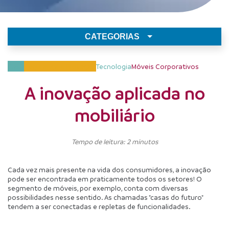
CATEGORIAS
Casa
Segurança e Proteção
Tecnologia
Móveis Corporativos
A inovação aplicada no
mobiliário
Tempo de leitura: 2 minutos
Cada vez mais presente na vida dos consumidores, a inovação 
pode ser encontrada em praticamente todos os setores! O 
segmento de móveis, por exemplo, conta com diversas 
possibilidades nesse sentido. As chamadas "casas do futuro" 
tendem a ser conectadas e repletas de funcionalidades. 