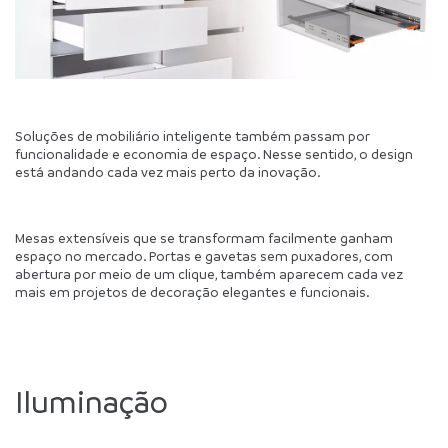
Soluções de mobiliário inteligente também passam por 
funcionalidade e economia de espaço. Nesse sentido, o design 
está andando cada vez mais perto da inovação. 
Mesas extensíveis que se transformam facilmente ganham 
espaço no mercado. Portas e gavetas sem puxadores, com 
abertura por meio de um clique, também aparecem cada vez 
mais em projetos de decoração elegantes e funcionais. 
Iluminação 