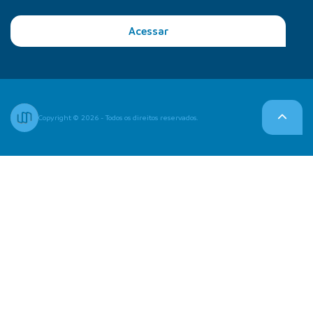
Acessar
Copyright © 2026 - Todos os direitos reservados.