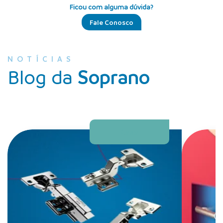
Ficou com alguma dúvida?
Fale Conosco
NOTÍCIAS
Blog da
Soprano
Casa