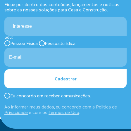
Fique por dentro dos conteúdos, lançamentos e notícias
sobre as nossas soluções para Casa e Construção.
Interesse
Sou:
Pessoa Física
Pessoa Jurídica
Cadastrar
Eu concordo em receber comunicações.
Ao informar meus dados, eu concordo com a
Política de
Privacidade
e com os
Termos de Uso
.