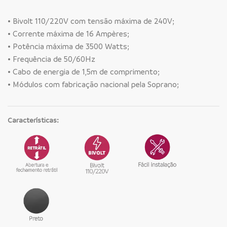
• Bivolt 110/220V com tensão máxima de 240V;
• Corrente máxima de 16 Ampères;
• Potência máxima de 3500 Watts;
• Frequência de 50/60Hz
• Cabo de energia de 1,5m de comprimento;
• Módulos com fabricação nacional pela Soprano;
Características: