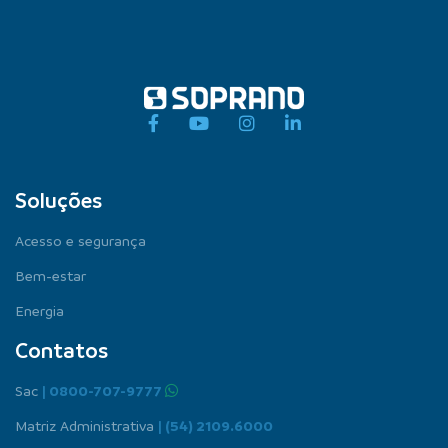
Soluções
Acesso e segurança
Bem-estar
Energia
Contatos
Sac
| 0800-707-9777
Matriz Administrativa
| (54) 2109.6000