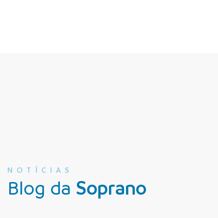
NOTÍCIAS
Blog da
Soprano