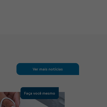
Ver mais notícias
Faça você mesmo