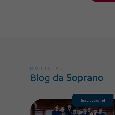
NOTÍCIAS
Blog da
Soprano
Institucional