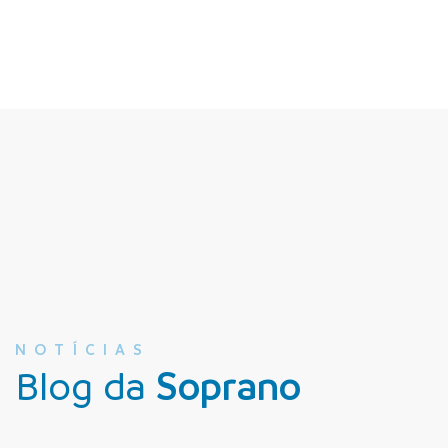
NOTÍCIAS
Blog da
Soprano