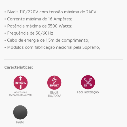
• Bivolt 110/220V com tensão máxima de 240V;
• Corrente máxima de 16 Ampères;
• Potência máxima de 3500 Watts;
• Frequência de 50/60Hz
• Cabo de energia de 1,5m de comprimento;
• Módulos com fabricação nacional pela Soprano;
Características: