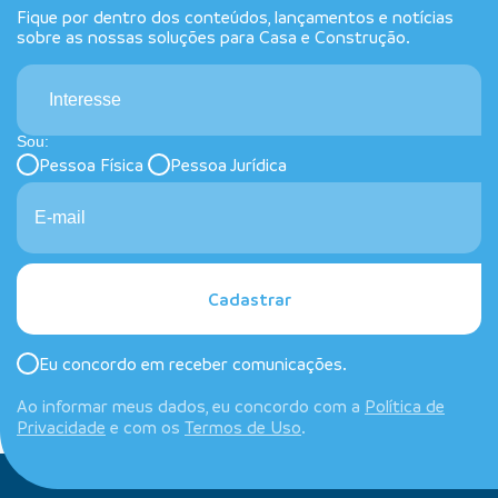
Fique por dentro dos conteúdos, lançamentos e notícias
sobre as nossas soluções para Casa e Construção.
Interesse
Sou:
Pessoa Física
Pessoa Jurídica
Cadastrar
Eu concordo em receber comunicações.
Ao informar meus dados, eu concordo com a
Política de
Privacidade
e com os
Termos de Uso
.