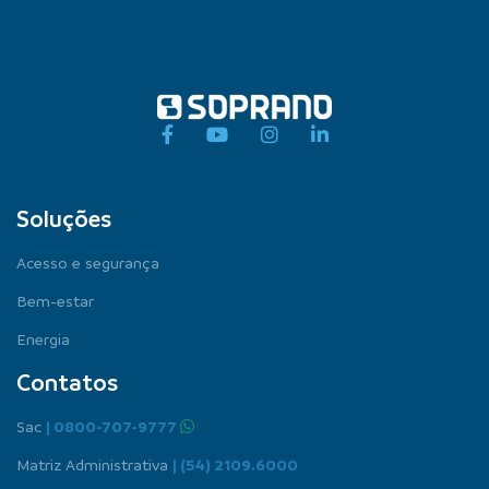
Soluções
Acesso e segurança
Bem-estar
Energia
Contatos
Sac
| 0800-707-9777
Matriz Administrativa
| (54) 2109.6000