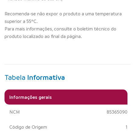
Recomenda-se não expor o produto a uma temperatura
superior a 55ºC.
Para mais informações, consulte o boletim técnico do
produto localizado ao final da página.
Tabela
Informativa
Informações gerais
NCM
85365090
Código de Origem
1