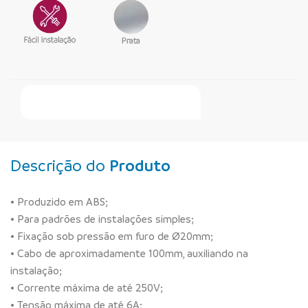
Faça Seu Pedido Online
Descrição do
Produto
• Produzido em ABS;
• Para padrões de instalações simples;
• Fixação sob pressão em furo de Ø20mm;
• Cabo de aproximadamente 100mm, auxiliando na
instalação;
• Corrente máxima de até 250V;
• Tensão máxima de até 6A;