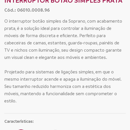
INTERRUPTOR BOTÃO SIMPLES PRATA
Cód.: 06010.0008.96
O interruptor botão simples da Soprano, com acabamento
prata, é a solução ideal para controlar a iluminação de
móveis de forma discreta e eficiente. Perfeito para
cabeceiras de camas, estantes, guarda-roupas, painéis de
TV e nichos com iluminação, seu design compacto garante
um visual clean e elegante aos móveis e ambientes.
Projetado para sistemas de ligações simples, em que o
mesmo interruptor acende e apaga a iluminação do móvel.
Seu tamanho reduzido harmoniza com a estética dos
móveis, mantendo a funcionalidade sem comprometer o
estilo.
Características: