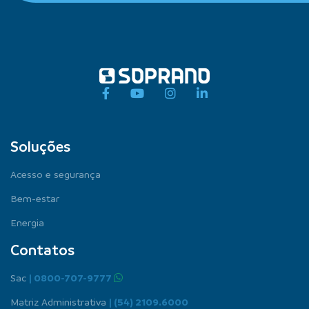
Soluções
Acesso e segurança
Bem-estar
Energia
Contatos
Sac
| 0800-707-9777
Matriz Administrativa
| (54) 2109.6000