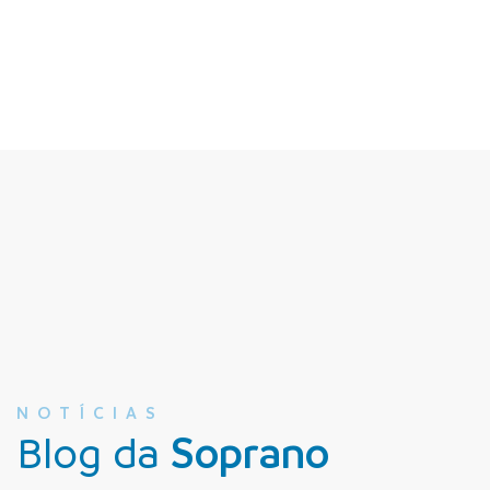
NOTÍCIAS
Blog da
Soprano