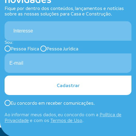
Fique por dentro dos conteúdos, lançamentos e notícias
sobre as nossas soluções para Casa e Construção.
Interesse
Sou:
Pessoa Física
Pessoa Jurídica
Cadastrar
Eu concordo em receber comunicações.
Ao informar meus dados, eu concordo com a
Política de
Privacidade
e com os
Termos de Uso
.