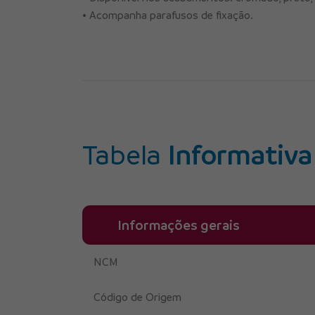
• Acompanha parafusos de fixação.
Tabela
Informativa
Informações gerais
NCM
Código de Origem