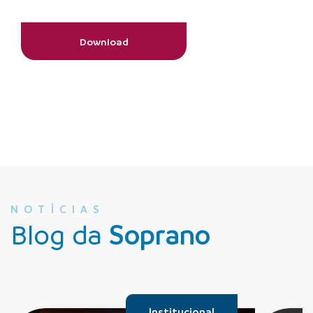
Download
NOTÍCIAS
Blog da
Soprano
Institucional