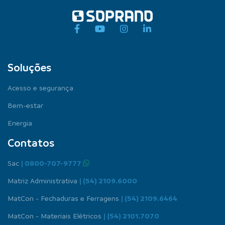
Soluções
Acesso e segurança
Bem-estar
Energia
Contatos
Sac
| 0800-707-9777
Matriz Administrativa
| (54) 2109.6000
MatCon - Fechaduras e Ferragens
| (54) 2109.6464
MatCon - Materiais Elétricos
| (54) 2101.7070