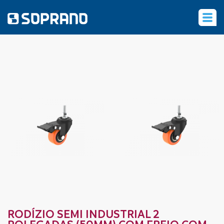
‹
RODÍZIO SEMI INDUSTRIAL 2