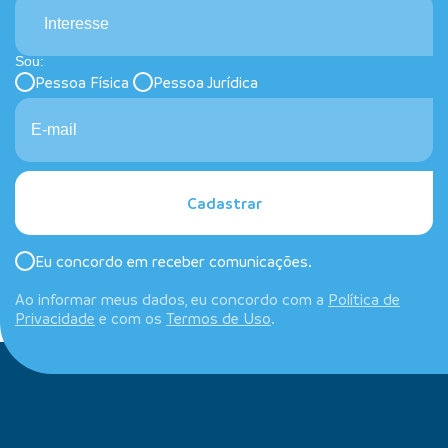
Interesse
Sou:
Pessoa Física
Pessoa Jurídica
Cadastrar
Eu concordo em receber comunicações.
Ao informar meus dados, eu concordo com a
Política de
Privacidade
e com os
Termos de Uso
.