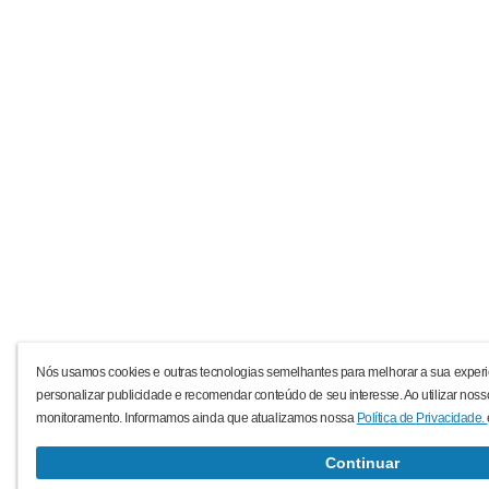
Nós usamos cookies e outras tecnologias semelhantes para melhorar a sua experi
personalizar publicidade e recomendar conteúdo de seu interesse. Ao utilizar noss
monitoramento. Informamos ainda que atualizamos nossa
Política de Privacidade.
Continuar