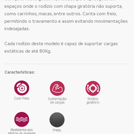
espaços onde o rodízio com chapa giratória não suporta,
como carrinhos, macas, entre outros. Conta com freio,
permitindo o travamento e assim evitando movimentações
indesejadas.
Cada rodízio deste modelo é capaz de suportar cargas
estáticas de até 80Kg.
Características: