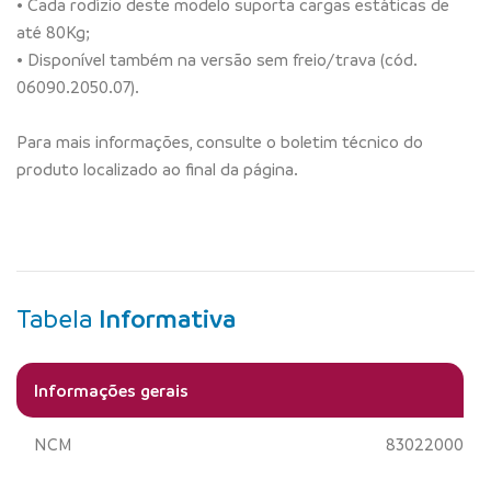
• Cada rodízio deste modelo suporta cargas estáticas de
até 80Kg;
• Disponível também na versão sem freio/trava (cód.
06090.2050.07).
Para mais informações, consulte o boletim técnico do
produto localizado ao final da página.
Tabela
Informativa
Informações gerais
NCM
83022000