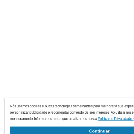
Nós usamos cookies e outras tecnologias semelhantes para melhorar a sua experi
personalizar publicidade e recomendar conteúdo de seu interesse. Ao utilizar noss
monitoramento. Informamos ainda que atualizamos nossa
Política de Privacidade.
Continuar