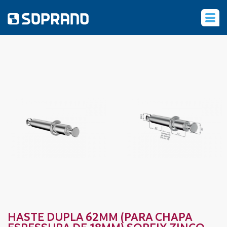
‹
HASTE DUPLA 62MM (PARA CHAPA