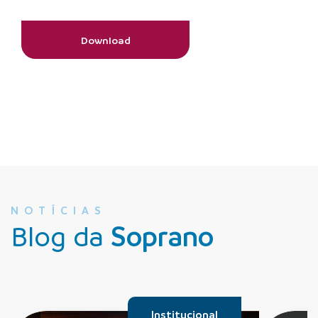
Download
NOTÍCIAS
Blog da
Soprano
Institucional