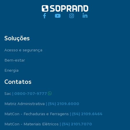
Soluções
Acesso e segurança
Bem-estar
Energia
Contatos
Sac
| 0800-707-9777
Matriz Administrativa
| (54) 2109.6000
MatCon - Fechaduras e Ferragens
| (54) 2109.6464
MatCon - Materiais Elétricos
| (54) 2101.7070