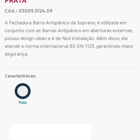
PRATA
Cód.: 03009.5124.09
A Fechadura Barra Antipânico da Soprano, é utilizada em
conjunto com as Barras Antipânico em aberturas externas,
possui design clean e é de fácil instalação. Além disso, ela
atende a norma internacional BS-EN-1125, garantindo maior
segurança.
Características:
Faça Seu Pedido Online