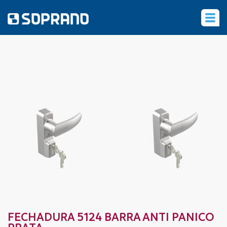
‹
FECHADURA 5124 BARRA ANTI PANICO