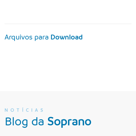
Arquivos para
Download
NOTÍCIAS
Blog da
Soprano