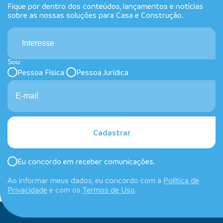
Fique por dentro dos conteúdos, lançamentos e notícias
sobre as nossas soluções para Casa e Construção.
Interesse
Sou:
Pessoa Física
Pessoa Jurídica
Cadastrar
Eu concordo em receber comunicações.
Ao informar meus dados, eu concordo com a
Política de
Privacidade
e com os
Termos de Uso
.