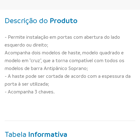
Descrição do
Produto
- Permite instalação em portas com abertura do lado
esquerdo ou direito;
Acompanha dois modelos de haste, modelo quadrado e
modelo em "cruz", que a torna compatível com todos os
modelos de barra Antipânico Soprano;
- A haste pode ser cortada de acordo com a espessura da
porta à ser utilizada;
- Acompanha 3 chaves.
Tabela
Informativa