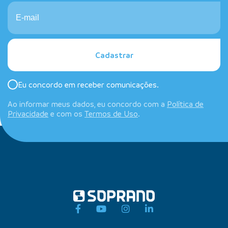
Cadastrar
Eu concordo em receber comunicações.
Ao informar meus dados, eu concordo com a
Política de
Privacidade
e com os
Termos de Uso
.