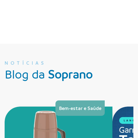
NOTÍCIAS
Blog da
Soprano
Bem-estar e Saúde