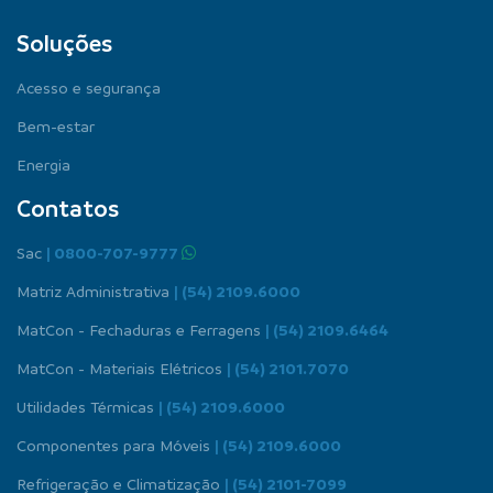
Soluções
Acesso e segurança
Bem-estar
Energia
Contatos
Sac
| 0800-707-9777
Matriz Administrativa
| (54) 2109.6000
MatCon - Fechaduras e Ferragens
| (54) 2109.6464
MatCon - Materiais Elétricos
| (54) 2101.7070
Utilidades Térmicas
| (54) 2109.6000
Componentes para Móveis
| (54) 2109.6000
Refrigeração e Climatização
| (54) 2101-7099