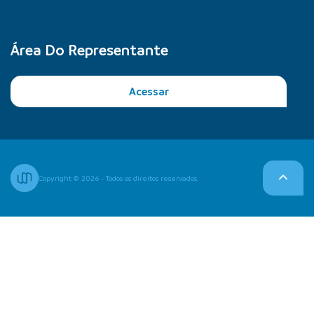
Área Do Representante
Acessar
Copyright © 2026 - Todos os direitos reservados.