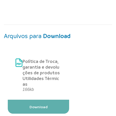
Arquivos para
Download
Política de Troca,
garantia e devolu
ções de produtos
Utilidades Térmic
as
166kb
Download