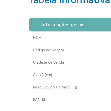
Informações gerais
NCM
Código de Origem
Unidade de Venda
CxLxA (cm)
Peso Líquido Unitário (Kg)
EAN 13