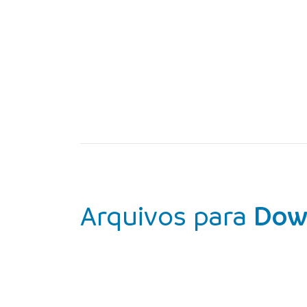
Arquivos para
Dow