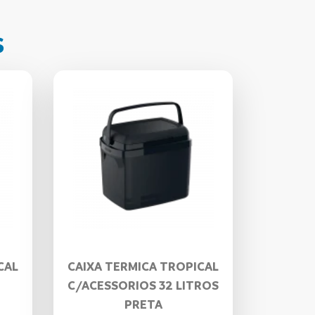
s
CAL
CAIXA TERMICA TROPICAL
C/ACESSORIOS 32 LITROS
PRETA