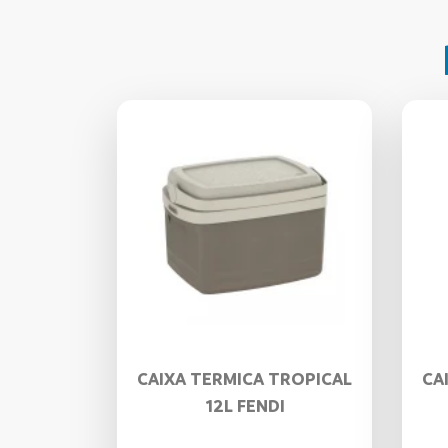
CAIXA TERMICA TROPICAL
CA
12L FENDI