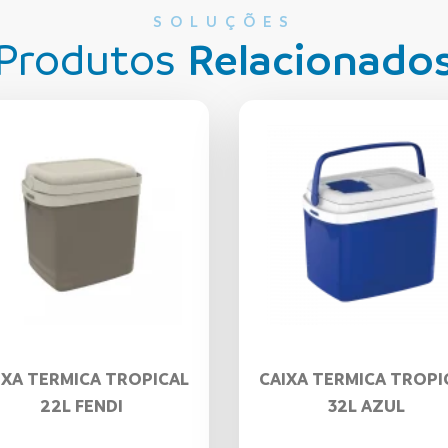
SOLUÇÕES
Produtos
Relacionado
IXA TERMICA TROPICAL
CAIXA TERMICA TROPI
22L FENDI
32L AZUL