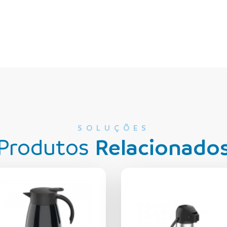
SOLUÇÕES
Produtos
Relacionado