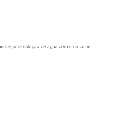
ormente, uma solução de água com uma colher