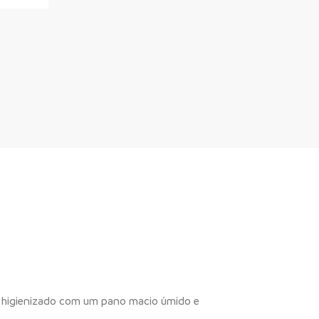
r higienizado com um pano macio úmido e