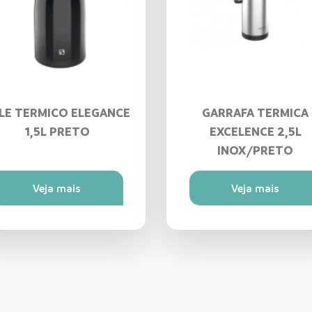
LE TERMICO ELEGANCE
GARRAFA TERMICA
1,5L PRETO
EXCELENCE 2,5L
INOX/PRETO
Veja mais
Veja mais