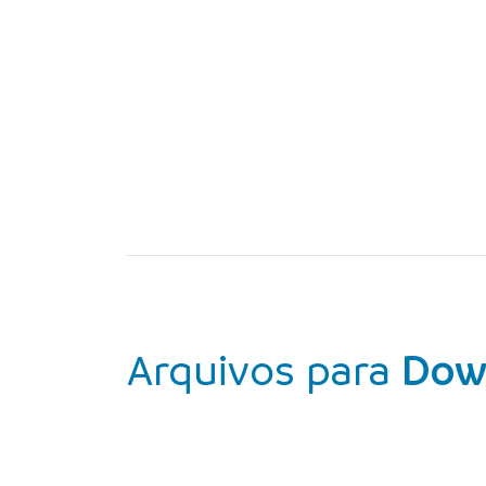
Arquivos para
Dow