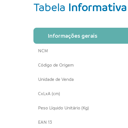
Tabela
Informativa
Informações gerais
NCM
Código de Origem
Unidade de Venda
CxLxA (cm)
Peso Líquido Unitário (Kg)
EAN 13