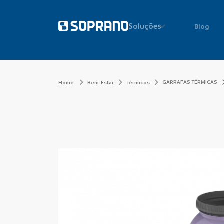
Soluções
Blog
GARRAFAS TÉRMICAS
Home
Bem-Estar
Térmicos