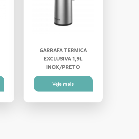
GARRAFA TERMICA
EXCLUSIVA 1,9L
INOX/PRETO
Veja mais