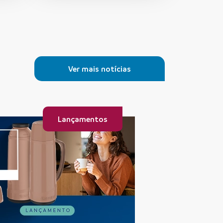
Ver mais notícias
Lançamentos