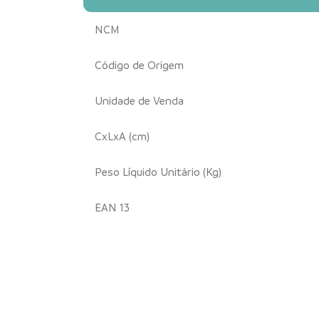
NCM
Código de Origem
Unidade de Venda
CxLxA (cm)
Peso Líquido Unitário (Kg)
EAN 13