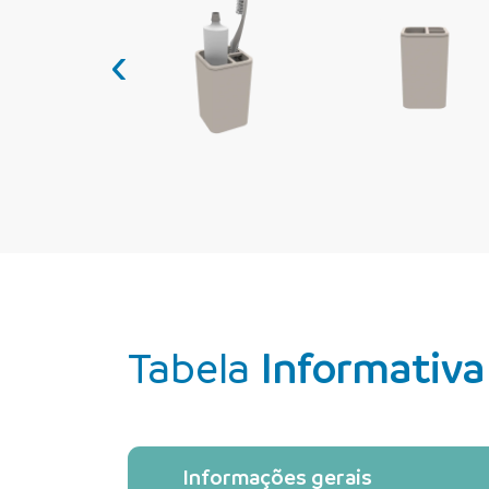
‹
Tabela
Informativa
Informações gerais