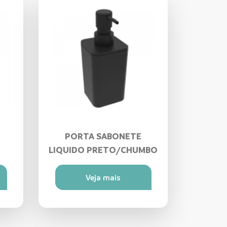
PORTA SABONETE
LIQUIDO PRETO/CHUMBO
Veja mais