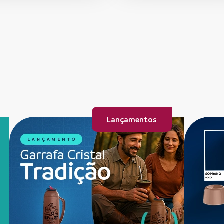
Lançamentos