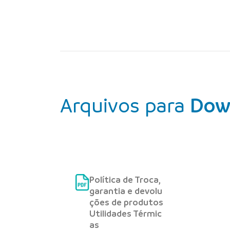
Arquivos para
Dow
Política de Troca,
garantia e devolu
ções de produtos
Utilidades Térmic
as