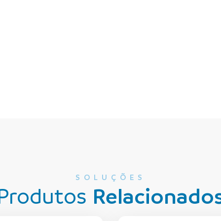
SOLUÇÕES
Produtos
Relacionado