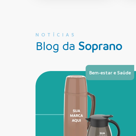
NOTÍCIAS
Blog da
Soprano
Bem-estar e Saúde