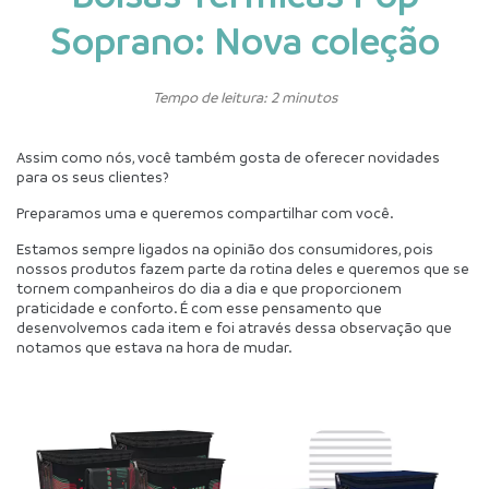
Soprano: Nova coleção
Tempo de leitura: 2 minutos
Assim como nós, você também gosta de oferecer novidades 
para os seus clientes?
Preparamos uma e queremos compartilhar com você. 
Estamos sempre ligados na opinião dos consumidores, pois 
nossos produtos fazem parte da rotina deles e queremos que se 
tornem companheiros do dia a dia e que proporcionem 
praticidade e conforto. É com esse pensamento que 
desenvolvemos cada item e foi através dessa observação que 
notamos que estava na hora de mudar.