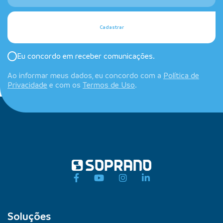
Cadastrar
Eu concordo em receber comunicações.
Ao informar meus dados, eu concordo com a
Política de
Privacidade
e com os
Termos de Uso
.
Soluções