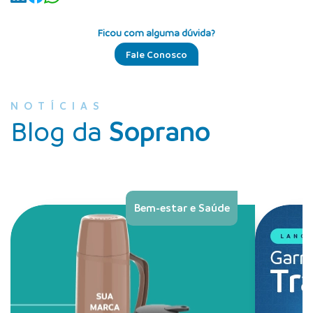
Ficou com alguma dúvida?
Fale Conosco
NOTÍCIAS
Blog da
Soprano
Bem-estar e Saúde