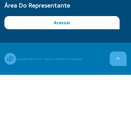
Área Do Representante
Acessar
Copyright © 2026 - Todos os direitos reservados.