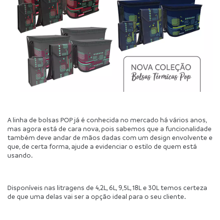
A linha de bolsas POP já é conhecida no mercado há vários anos, 
mas agora está de cara nova, pois sabemos que a funcionalidade 
também deve andar de mãos dadas com um design envolvente e 
que, de certa forma, ajude a evidenciar o estilo de quem está 
usando.
Disponíveis nas litragens de 4,2L, 6L, 9,5L, 18L e 30L temos certeza 
de que uma delas vai ser a opção ideal para o seu cliente.