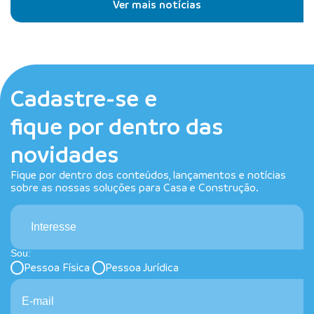
Ver mais notícias
Cadastre-se e
fique por dentro das
novidades
Fique por dentro dos conteúdos, lançamentos e notícias
sobre as nossas soluções para Casa e Construção.
Interesse
Sou:
Pessoa Física
Pessoa Jurídica