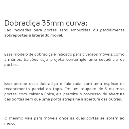
Dobradiça 35mm curva:
São indicadas para portas semi embutidas ou parcialmente 
sobrepostas à lateral do móvel.
Esse modelo de dobradiça é indicado para diversos móveis, como 
armários, balcões cujo projeto contemple uma sequência de 
portas.
Isso porque essa dobradiça é fabricada com uma espécie de 
recobrimento parcial do topo. Em um roupeiro de 3 ou mais 
portas, com caixaria única, ela permite o processo de abertura 
das portas sem que uma porta atrapalhe a abertura das outras.
O mesmo vale para móveis onde as duas portas se abrem ao 
meio.