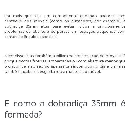
Por mais que seja um componente que não aparece com 
destaque nos móveis (como os puxadores, por exemplo), a 
dobradiça 35mm atua para evitar ruídos e principalmente 
problemas de abertura de portas em espaços pequenos com 
cantos de ângulos especiais.
Além disso, elas também auxiliam na conservação do móvel, até 
porque portas frouxas, emperradas ou com abertura menor que 
o disponível não são só apenas um incomodo no dia a dia, mas 
também acabam desgastando a madeira do móvel.
E como a dobradiça 35mm é 
formada?