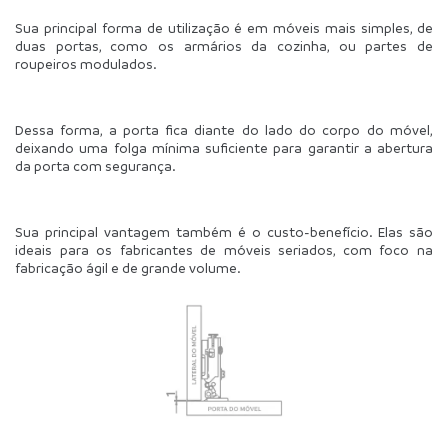
Sua principal forma de utilização é em móveis mais simples, de 
duas portas, como os armários da cozinha, ou partes de 
roupeiros modulados.
Dessa forma, a porta fica diante do lado do corpo do móvel, 
deixando uma folga mínima suficiente para garantir a abertura 
da porta com segurança.
Sua principal vantagem também é o custo-benefício. Elas são 
ideais para os fabricantes de móveis seriados, com foco na 
fabricação ágil e de grande volume.