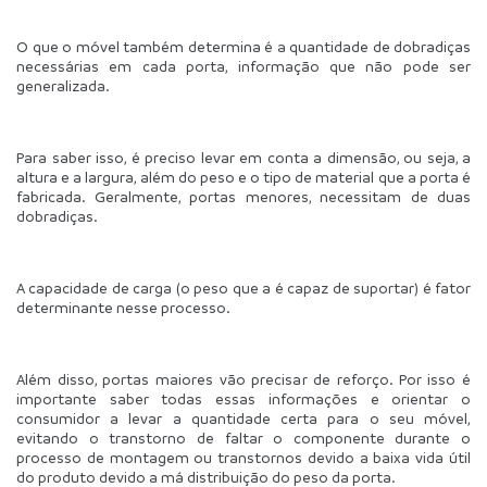
O que o móvel também determina é a quantidade de dobradiças 
necessárias em cada porta, informação que não pode ser 
generalizada.
Para saber isso, é preciso levar em conta a dimensão, ou seja, a 
altura e a largura, além do peso e o tipo de material que a porta é 
fabricada. Geralmente, portas menores, necessitam de duas 
dobradiças.
A capacidade de carga (o peso que a é capaz de suportar) é fator 
determinante nesse processo.
Além disso, portas maiores vão precisar de reforço. Por isso é 
importante saber todas essas informações e orientar o 
consumidor a levar a quantidade certa para o seu móvel, 
evitando o transtorno de faltar o componente durante o 
processo de montagem ou transtornos devido a baixa vida útil 
do produto devido a má distribuição do peso da porta.