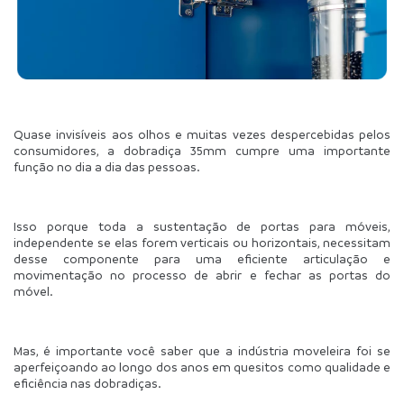
Quase invisíveis aos olhos e muitas vezes despercebidas pelos 
consumidores, a dobradiça 35mm cumpre uma importante 
função no dia a dia das pessoas.
Isso porque toda a sustentação de portas para móveis, 
independente se elas forem verticais ou horizontais, necessitam 
desse componente para uma eficiente articulação e 
movimentação no processo de abrir e fechar as portas do 
móvel.
Mas, é importante você saber que a indústria moveleira foi se 
aperfeiçoando ao longo dos anos em quesitos como qualidade e 
eficiência nas dobradiças.