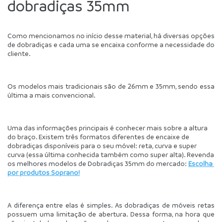
dobradiças 35mm
Como mencionamos no início desse material, há diversas opções 
de dobradiças e cada uma se encaixa conforme a necessidade do 
cliente.
Os modelos mais tradicionais são de 26mm e 35mm, sendo essa 
última a mais convencional.
Uma das informações principais é conhecer mais sobre a altura 
do braço. Existem três formatos diferentes de encaixe de 
dobradiças disponíveis para o seu móvel: reta, curva e super 
curva (essa última conhecida também como super alta). Revenda 
os melhores modelos de Dobradiças 35mm do mercado: 
Escolha 
por produtos Soprano!
A diferença entre elas é simples. As dobradiças de móveis retas 
possuem uma limitação de abertura. Dessa forma, na hora que 