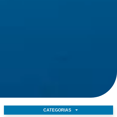
CATEGORIAS