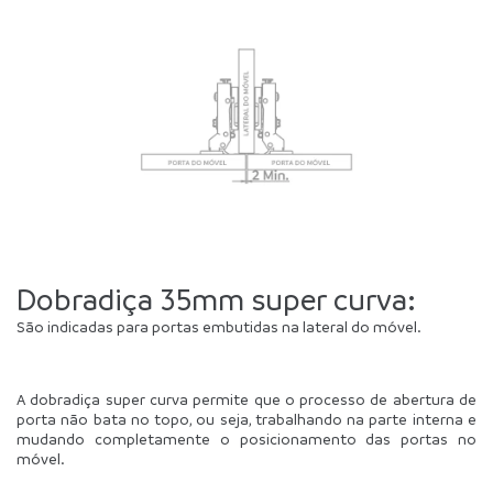
Dobradiça 35mm super curva:
São indicadas para portas embutidas na lateral do móvel.
A dobradiça super curva permite que o processo de abertura de 
porta não bata no topo, ou seja, trabalhando na parte interna e 
mudando completamente o posicionamento das portas no 
móvel.