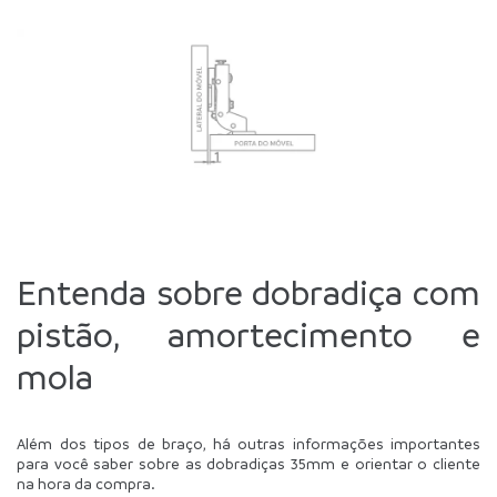
Entenda sobre dobradiça com 
pistão, amortecimento e 
mola
Além dos tipos de braço, há outras informações importantes 
para você saber sobre as dobradiças 35mm e orientar o cliente 
na hora da compra.