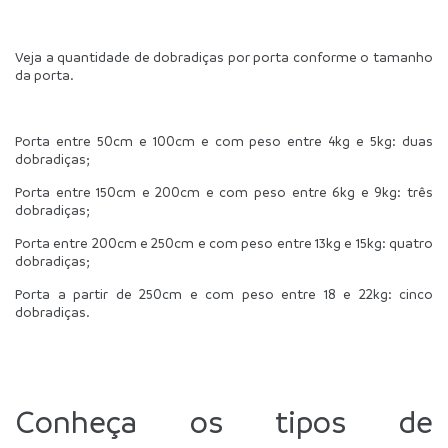
Veja a quantidade de dobradiças por porta conforme o tamanho 
da porta.
Porta entre 50cm e 100cm e com peso entre 4kg e 5kg: duas 
dobradiças;
Porta entre 150cm e 200cm e com peso entre 6kg e 9kg: três 
dobradiças;
Porta entre 200cm e 250cm e com peso entre 13kg e 15kg: quatro 
dobradiças;
Porta a partir de 250cm e com peso entre 18 e 22kg: cinco 
dobradiças.
Conheça os tipos de 