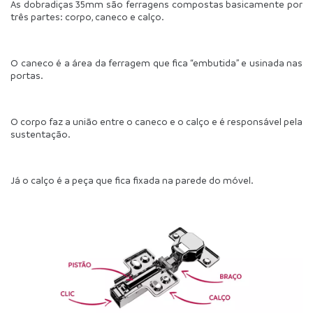
As dobradiças 35mm são ferragens compostas basicamente por 
três partes: corpo, caneco e calço.
O caneco é a área da ferragem que fica “embutida” e usinada nas 
portas.
O corpo faz a união entre o caneco e o calço e é responsável pela 
sustentação.
Já o calço é a peça que fica fixada na parede do móvel.