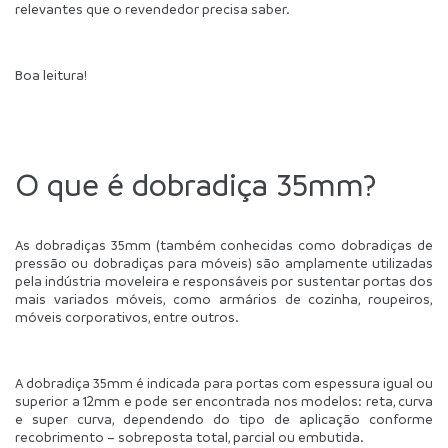
relevantes que o revendedor precisa saber.
Boa leitura!
O que é dobradiça 35mm?
As dobradiças 35mm (também conhecidas como dobradiças de 
pressão ou dobradiças para móveis) são amplamente utilizadas 
pela indústria moveleira e responsáveis por sustentar portas dos 
mais variados móveis, como armários de cozinha, roupeiros, 
móveis corporativos, entre outros.
A dobradiça 35mm é indicada para portas com espessura igual ou 
superior a 12mm e pode ser encontrada nos modelos: reta, curva 
e super curva, dependendo do tipo de aplicação conforme 
recobrimento – sobreposta total, parcial ou embutida.