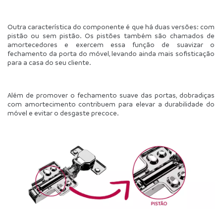
Outra característica do componente é que há duas versões: com 
pistão ou sem pistão. Os pistões também são chamados de 
amortecedores e exercem essa função de suavizar o 
fechamento da porta do móvel, levando ainda mais sofisticação 
para a casa do seu cliente.
Além de promover o fechamento suave das portas, dobradiças 
com amortecimento contribuem para elevar a durabilidade do 
móvel e evitar o desgaste precoce.