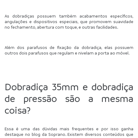
As dobradiças possuem também acabamentos específicos, 
angulações e dispositivos especiais, que promovem suavidade 
no fechamento, abertura com toque, e outras facilidades.
Além dos parafusos de fixação da dobradiça, elas possuem 
outros dois parafusos que regulam e nivelam a porta ao móvel.
Dobradiça 35mm e dobradiça 
de pressão são a mesma 
coisa?
Essa é uma das dúvidas mais frequentes e por isso ganha 
destaque no blog da Soprano. Existem diversos conteúdos que 