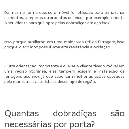
Da mesma forma que, se o móvel for utilizado para armazenar 
alimentos, temperos ou produtos químicos, por exemplo, oriente 
o seu cliente para que opte pelas dobradiças em aço inox.
Isso porque auxiliarão em uma maior vida útil da ferragem, isso 
porque, o aço inox possui uma alta resistência a oxidação.
Outra orientação importante é que se o cliente tiver o móvel em 
uma região litorânea, elas também exigem a instalação de 
ferragens aço inox, já que suportam melhor as ações causadas 
pela maresia, características desse tipo de região.
Quantas dobradiças são 
necessárias por porta?