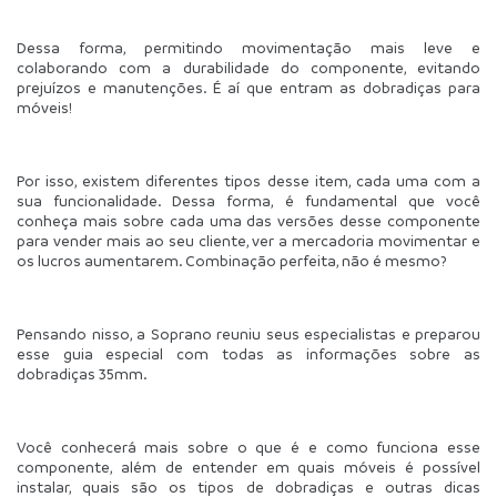
Dessa forma, permitindo movimentação mais leve e 
colaborando com a durabilidade do componente, evitando 
prejuízos e manutenções. É aí que entram as dobradiças para 
móveis!
Por isso, existem diferentes tipos desse item, cada uma com a 
sua funcionalidade. Dessa forma, é fundamental que você 
conheça mais sobre cada uma das versões desse componente 
para vender mais ao seu cliente, ver a mercadoria movimentar e 
os lucros aumentarem. Combinação perfeita, não é mesmo?
Pensando nisso, a Soprano reuniu seus especialistas e preparou 
esse guia especial com todas as informações sobre as 
dobradiças 35mm.
Você conhecerá mais sobre o que é e como funciona esse 
componente, além de entender em quais móveis é possível 
instalar, quais são os tipos de dobradiças e outras dicas 