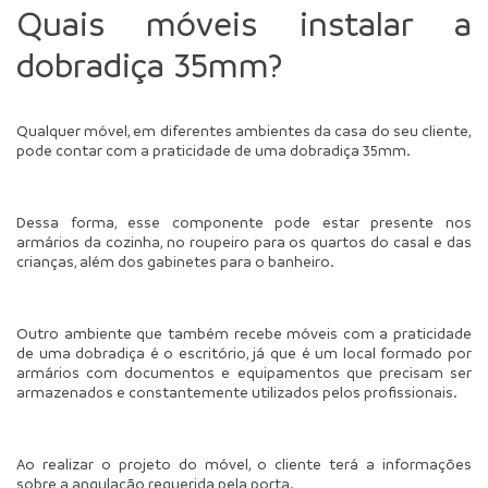
Quais móveis instalar a 
dobradiça 35mm?
Qualquer móvel, em diferentes ambientes da casa do seu cliente, 
pode contar com a praticidade de uma dobradiça 35mm.
Dessa forma, esse componente pode estar presente nos 
armários da cozinha, no roupeiro para os quartos do casal e das 
crianças, além dos gabinetes para o banheiro.
Outro ambiente que também recebe móveis com a praticidade 
de uma dobradiça é o escritório, já que é um local formado por 
armários com documentos e equipamentos que precisam ser 
armazenados e constantemente utilizados pelos profissionais.
Ao realizar o projeto do móvel, o cliente terá a informações 
sobre a angulação requerida pela porta.