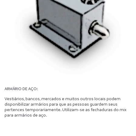
ARMÁRIO DE AÇO:
Vestiários, bancos, mercados e muitos outros locais podem 
disponibilizar armários para que as pessoas guardem seus 
pertences temporariamente. Utilizam-se as fechaduras do mix 
para armários de aço.