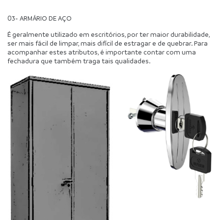
03- ARMÁRIO DE AÇO
É geralmente utilizado em escritórios, por ter maior durabilidade, 
ser mais fácil de limpar, mais difícil de estragar e de quebrar. Para 
acompanhar estes atributos, é importante contar com uma 
fechadura que também traga tais qualidades.