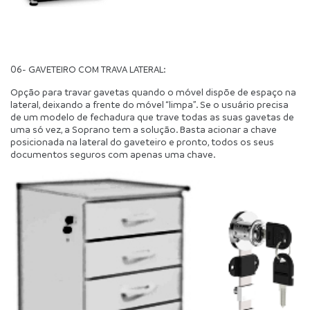
06- GAVETEIRO COM TRAVA LATERAL:
Opção para travar gavetas quando o móvel dispõe de espaço na 
lateral, deixando a frente do móvel “limpa”. Se o usuário precisa 
de um modelo de fechadura que trave todas as suas gavetas de 
uma só vez, a Soprano tem a solução. Basta acionar a chave 
posicionada na lateral do gaveteiro e pronto, todos os seus 
documentos seguros com apenas uma chave.