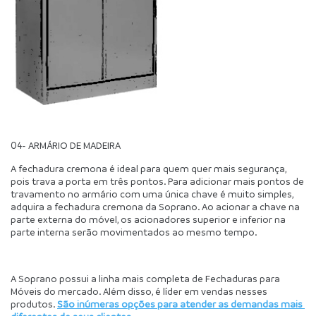
04- ARMÁRIO DE MADEIRA
A fechadura cremona é ideal para quem quer mais segurança, 
pois trava a porta em três pontos. Para adicionar mais pontos de 
travamento no armário com uma única chave é muito simples, 
adquira a fechadura cremona da Soprano. Ao acionar a chave na 
parte externa do móvel, os acionadores superior e inferior na 
parte interna serão movimentados ao mesmo tempo.
A Soprano possui a linha mais completa de Fechaduras para 
Móveis do mercado. Além disso, é líder em vendas nesses 
produtos. 
São inúmeras opções para atender as demandas mais 