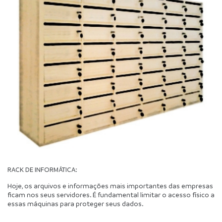
RACK DE INFORMÁTICA:
Hoje, os arquivos e informações mais importantes das empresas 
ficam nos seus servidores. É fundamental limitar o acesso físico a 
essas máquinas para proteger seus dados.