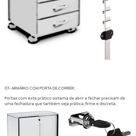
07- ARMÁRIO COM PORTA DE CORRER:
Portas com este prático sistema de abrir e fechar precisam de 
uma fechadura que também seja prática, firme e discreta.