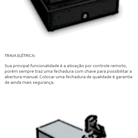
TRAVA ELÉTRICA:
Sua principal funcionalidade é a ativação por controle remoto, 
porém sempre traz uma fechadura com chave para possibilitar a 
abertura manual. Colocar uma fechadura de qualidade é garantia 
de ainda mais segurança.