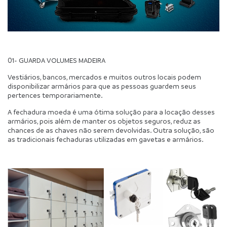
01- GUARDA VOLUMES MADEIRA
Vestiários, bancos, mercados e muitos outros locais podem 
disponibilizar armários para que as pessoas guardem seus 
pertences temporariamente.
A fechadura moeda é uma ótima solução para a locação desses 
armários, pois além de manter os objetos seguros, reduz as 
chances de as chaves não serem devolvidas. Outra solução, são 
as tradicionais fechaduras utilizadas em gavetas e armários.