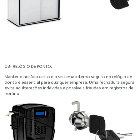
08- RELÓGIO DE PONTO:
Manter o horário certo e o sistema interno seguro no relógio de 
ponto é essencial para qualquer empresa. Uma fechadura segura 
evita adulterações indevidas e possíveis fraudes em registros de 
horário.