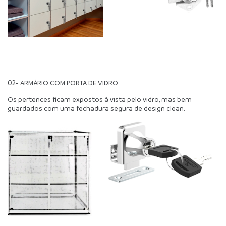
02- ARMÁRIO COM PORTA DE VIDRO
Os pertences ficam expostos à vista pelo vidro, mas bem 
guardados com uma fechadura segura de design clean.