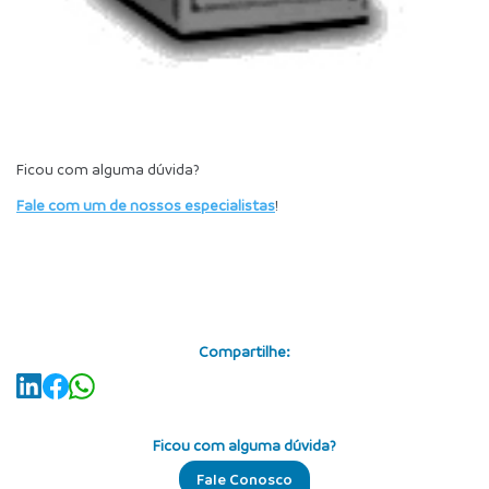
Ficou com alguma dúvida?
Fale com um de nossos especialistas
!
Compartilhe:
Ficou com alguma dúvida?
Fale Conosco