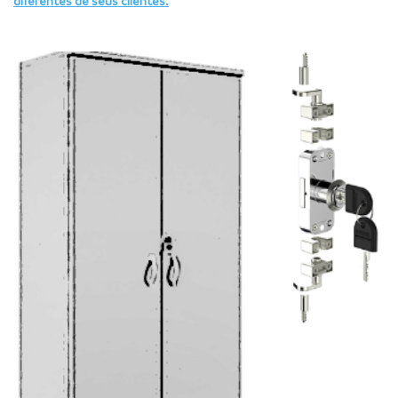
diferentes de seus clientes.