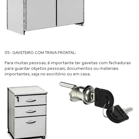
05- GAVETEIRO COM TRAVA FRONTAL:
Para muitas pessoas, é importante ter gavetas com fechaduras 
para guardar objetos pessoais, documentos ou materiais 
importantes, seja no escritório ou em casa.