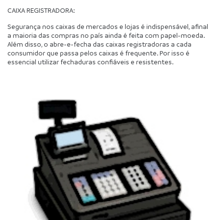
CAIXA REGISTRADORA:
Segurança nos caixas de mercados e lojas é indispensável, afinal 
a maioria das compras no país ainda é feita com papel-moeda. 
Além disso, o abre-e-fecha das caixas registradoras a cada 
consumidor que passa pelos caixas é frequente. Por isso é 
essencial utilizar fechaduras confiáveis e resistentes.