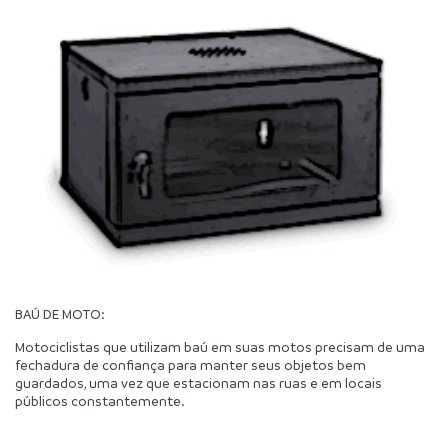
BAÚ DE MOTO:
Motociclistas que utilizam baú em suas motos precisam de uma 
fechadura de confiança para manter seus objetos bem 
guardados, uma vez que estacionam nas ruas e em locais 
públicos constantemente.