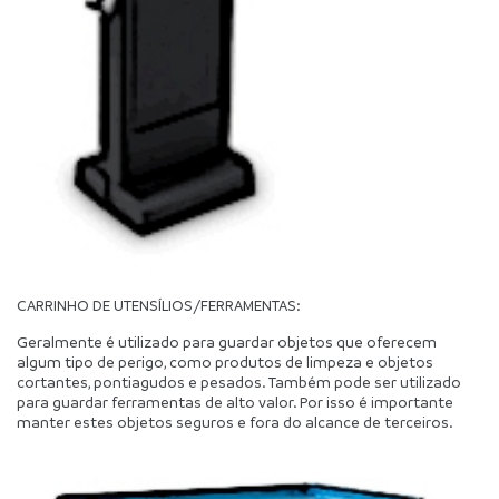
CARRINHO DE UTENSÍLIOS/FERRAMENTAS:
Geralmente é utilizado para guardar objetos que oferecem 
algum tipo de perigo, como produtos de limpeza e objetos 
cortantes, pontiagudos e pesados. Também pode ser utilizado 
para guardar ferramentas de alto valor. Por isso é importante 
manter estes objetos seguros e fora do alcance de terceiros.