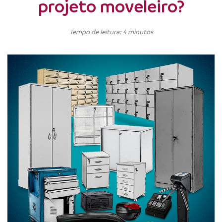
projeto moveleiro?
Tempo de leitura: 4 minutos