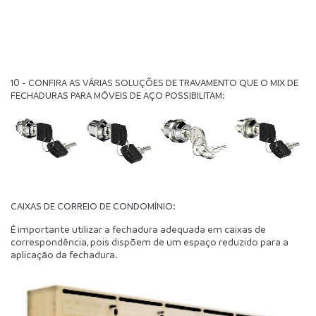
10 - CONFIRA AS VÁRIAS SOLUÇÕES DE TRAVAMENTO QUE O MIX DE 
FECHADURAS PARA MÓVEIS DE AÇO POSSIBILITAM:
CAIXAS DE CORREIO DE CONDOMÍNIO:
É importante utilizar a fechadura adequada em caixas de 
correspondência, pois dispõem de um espaço reduzido para a 
aplicação da fechadura.