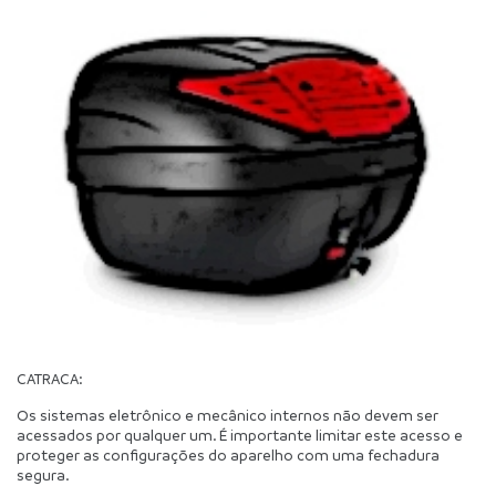
CATRACA:
Os sistemas eletrônico e mecânico internos não devem ser 
acessados por qualquer um. É importante limitar este acesso e 
proteger as configurações do aparelho com uma fechadura 
segura.