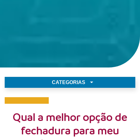
CATEGORIAS
Segurança e Proteção
Qual a melhor opção de
fechadura para meu