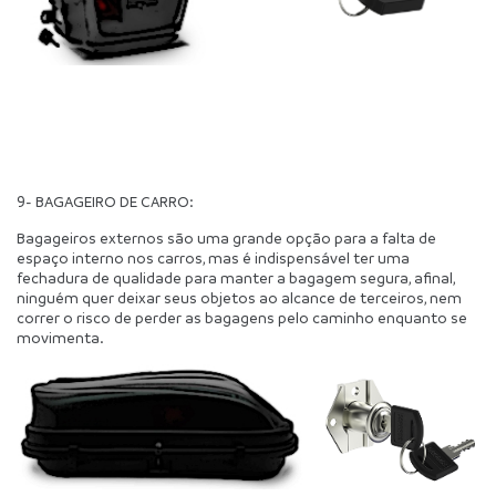
9- BAGAGEIRO DE CARRO:
Bagageiros externos são uma grande opção para a falta de 
espaço interno nos carros, mas é indispensável ter uma 
fechadura de qualidade para manter a bagagem segura, afinal, 
ninguém quer deixar seus objetos ao alcance de terceiros, nem 
correr o risco de perder as bagagens pelo caminho enquanto se 
movimenta.