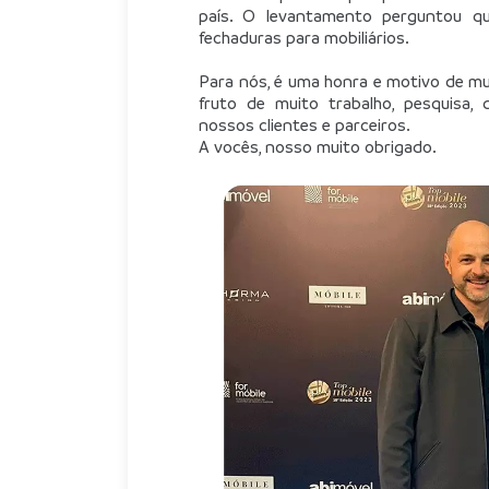
país. O levantamento perguntou q
fechaduras para mobiliários.
Para nós, é uma honra e motivo de mui
fruto de muito trabalho, pesquisa, 
nossos clientes e parceiros.
A vocês, nosso muito obrigado.