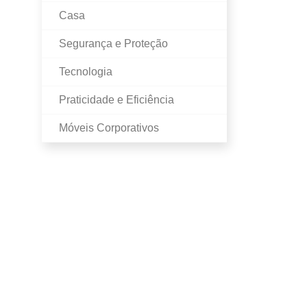
Casa
Segurança e Proteção
Tecnologia
Praticidade e Eficiência
Móveis Corporativos