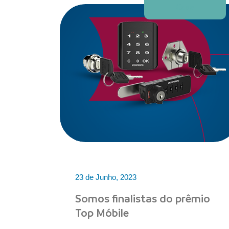
Casa
23 de Junho, 2023
Somos finalistas do prêmio
Top Móbile