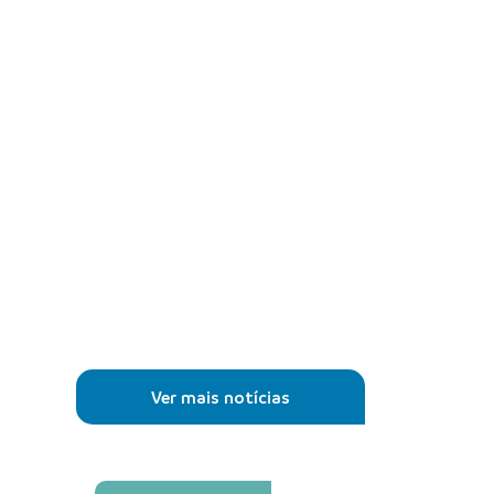
Ver mais notícias