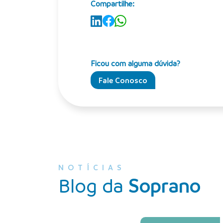
Compartilhe:
Ficou com alguma dúvida?
Fale Conosco
NOTÍCIAS
Blog da
Soprano