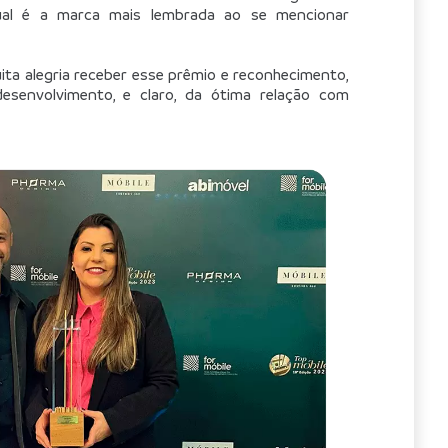
ual é a marca mais lembrada ao se mencionar 
ta alegria receber esse prêmio e reconhecimento, 
desenvolvimento, e claro, da ótima relação com 