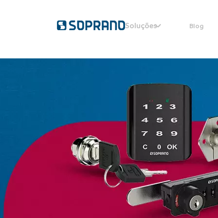
Soluções
Blog