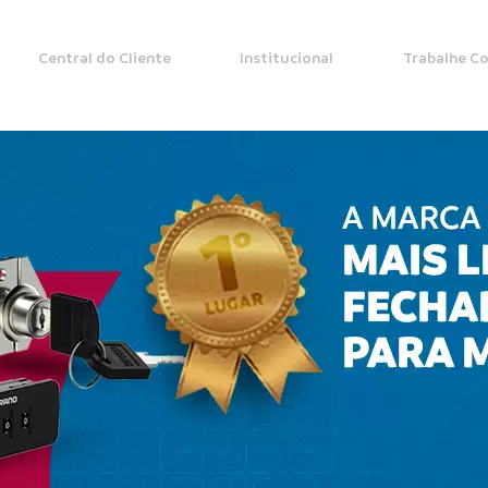
Central do Cliente
Institucional
Trabalhe C