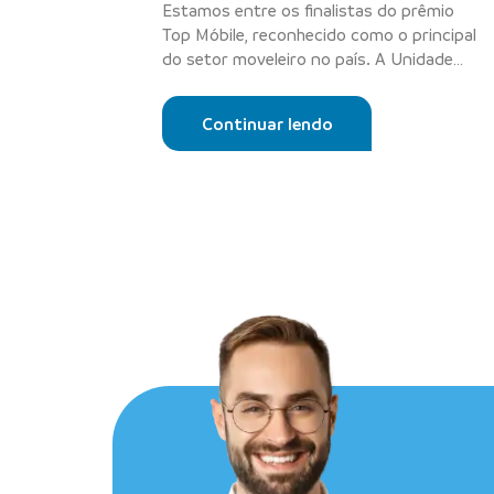
Estamos entre os finalistas do prêmio
Top Móbile, reconhecido como o principal
do setor moveleiro no país. A Unidade
de...
Continuar lendo