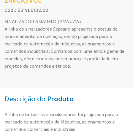
24VCA/VCC
Cód.: 05141.0102.02
SINALIZADOR AMARELO | 24Vca/Vcc
A linha de sinalizadores Soprano apresenta o status de
funcionamento da operação, sendo projetada para o
mercado de automação de máquinas, acionamentos e
comandos industriais. Contamos com uma ampla gama de
modelos, oferecendo maior segurança e praticidade em
projetos de comandos elétricos.
Descrição do
Produto
A linha de botoeiras e sinalizadores foi projetada para o
mercado de automação de Máquinas, acionamentos e
comandos comerciais e industriais.