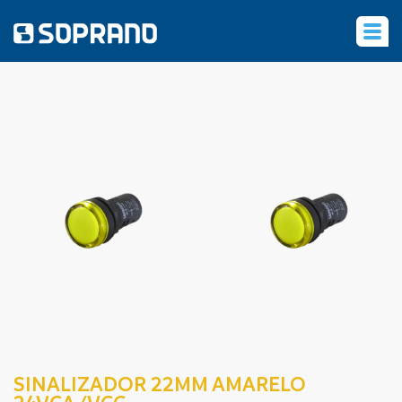
‹
SINALIZADOR 22MM AMARELO