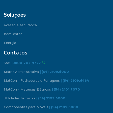
Soluções
Acesso e segurança
Bem-estar
Energia
Contatos
Sac
| 0800-707-9777
Matriz Administrativa
| (54) 2109.6000
MatCon - Fechaduras e Ferragens
| (54) 2109.6464
MatCon - Materiais Elétricos
| (54) 2101.7070
Utilidades Térmicas
| (54) 2109.6000
Componentes para Móveis
| (54) 2109.6000