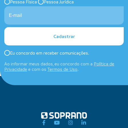
Pessoa Física
Pessoa Jurídica
Cadastrar
Eu concordo em receber comunicações.
Ao informar meus dados, eu concordo com a
Política de
Privacidade
e com os
Termos de Uso
.