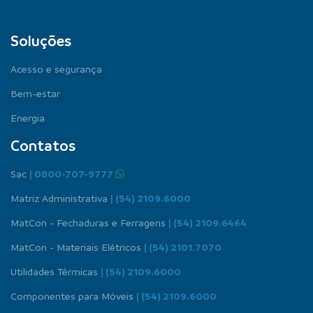
Soluções
Acesso e segurança
Bem-estar
Energia
Contatos
Sac
| 0800-707-9777
Matriz Administrativa
| (54) 2109.6000
MatCon - Fechaduras e Ferragens
| (54) 2109.6464
MatCon - Materiais Elétricos
| (54) 2101.7070
Utilidades Térmicas
| (54) 2109.6000
Componentes para Móveis
| (54) 2109.6000