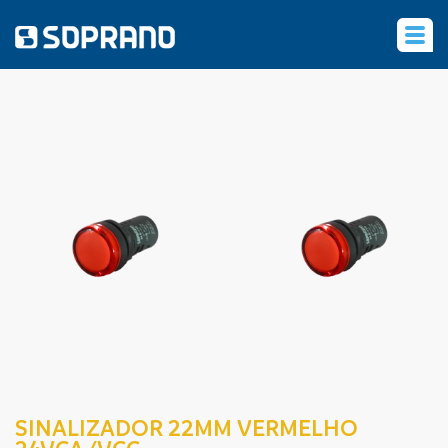
‹
SINALIZADOR 22MM VERMELHO