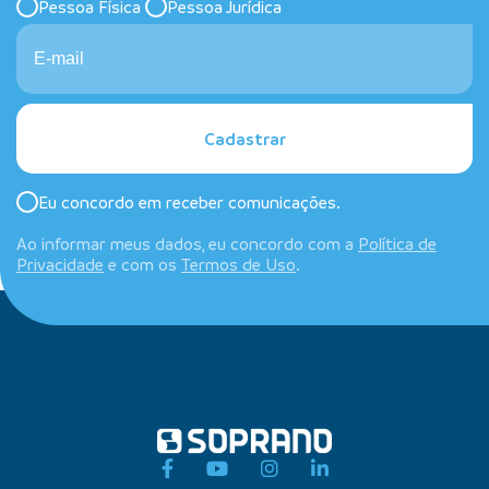
Pessoa Física
Pessoa Jurídica
Cadastrar
Eu concordo em receber comunicações.
Ao informar meus dados, eu concordo com a
Política de
Privacidade
e com os
Termos de Uso
.