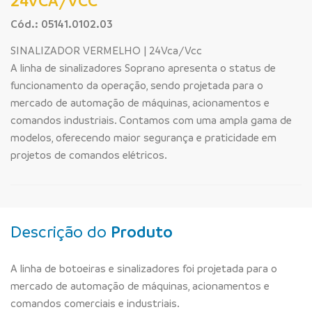
24VCA/VCC
Cód.: 05141.0102.03
SINALIZADOR VERMELHO | 24Vca/Vcc
A linha de sinalizadores Soprano apresenta o status de
funcionamento da operação, sendo projetada para o
mercado de automação de máquinas, acionamentos e
comandos industriais. Contamos com uma ampla gama de
modelos, oferecendo maior segurança e praticidade em
projetos de comandos elétricos.
Descrição do
Produto
A linha de botoeiras e sinalizadores foi projetada para o
mercado de automação de máquinas, acionamentos e
comandos comerciais e industriais.