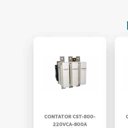
CONTATOR CST-800-
220VCA-800A