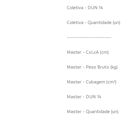
Coletiva - DUN 14
Coletiva - Quantidade (un)
-------------------------
Master - CxLxA (cm)
Master - Peso Bruto (kg)
Master - Cubagem (cm³)
Master - DUN 14
Master - Quantidade (un)