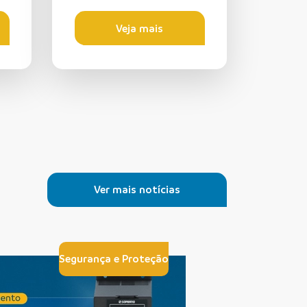
Veja mais
Ver mais notícias
Segurança e Proteção