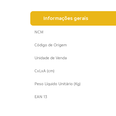
Informações gerais
NCM
Código de Origem
Unidade de Venda
CxLxA (cm)
Peso Líquido Unitário (Kg)
EAN 13