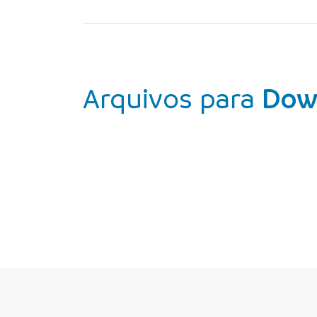
Arquivos para
Dow