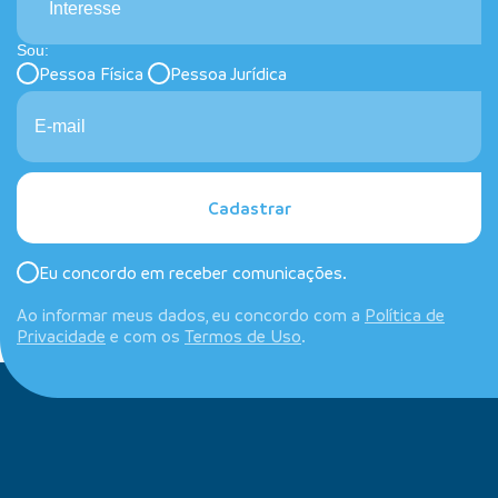
Interesse
Sou:
Pessoa Física
Pessoa Jurídica
Cadastrar
Eu concordo em receber comunicações.
Ao informar meus dados, eu concordo com a
Política de
Privacidade
e com os
Termos de Uso
.