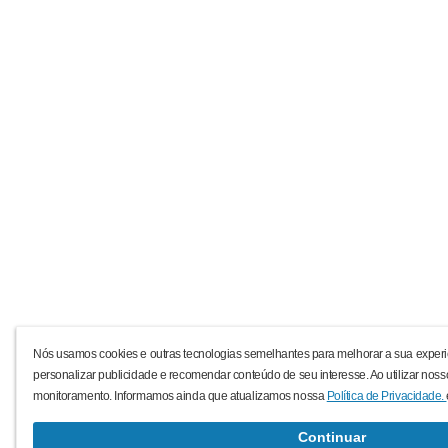
Nós usamos cookies e outras tecnologias semelhantes para melhorar a sua experi
personalizar publicidade e recomendar conteúdo de seu interesse. Ao utilizar noss
monitoramento. Informamos ainda que atualizamos nossa
Política de Privacidade.
Continuar