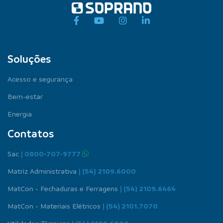
Soluções
Acesso e segurança
Bem-estar
Energia
Contatos
Sac
| 0800-707-9777
Matriz Administrativa
| (54) 2109.6000
MatCon - Fechaduras e Ferragens
| (54) 2109.6464
MatCon - Materiais Elétricos
| (54) 2101.7070