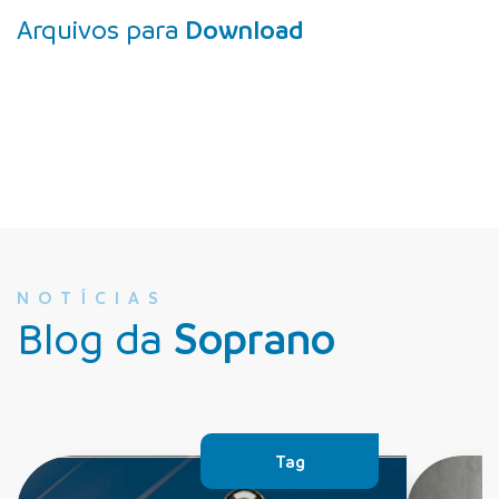
Arquivos para
Download
NOTÍCIAS
Blog da
Soprano
Tag