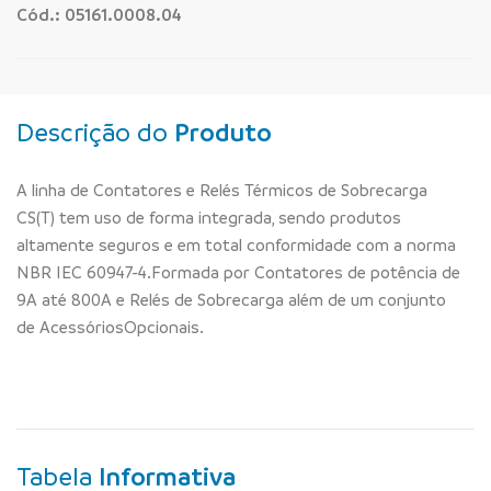
Cód.: 05161.0008.04
Descrição do
Produto
A linha de Contatores e Relés Térmicos de Sobrecarga
CS(T) tem uso de forma integrada, sendo produtos
altamente seguros e em total conformidade com a norma
NBR IEC 60947-4.Formada por Contatores de potência de
9A até 800A e Relés de Sobrecarga além de um conjunto
de AcessóriosOpcionais.
Tabela
Informativa