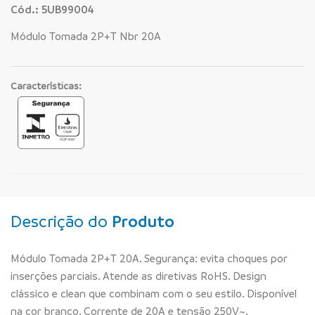
Cód.: 5UB99004
Módulo Tomada 2P+T Nbr 20A
Características:
Descrição do
Produto
Módulo Tomada 2P+T 20A. Segurança: evita choques por
inserções parciais. Atende as diretivas RoHS. Design
clássico e clean que combinam com o seu estilo. Disponível
na cor branco. Corrente de 20A e tensão 250V~.