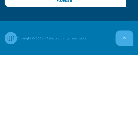
Acessar
Copyright © 2026 - Todos os direitos reservados.