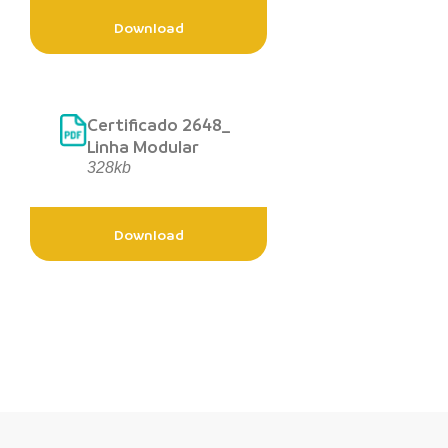
Download
Certificado 2648_
Linha Modular
328kb
Download