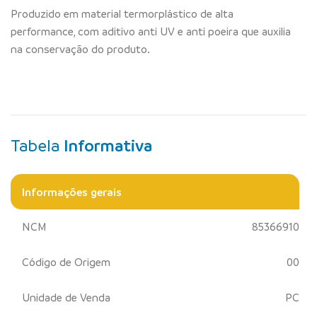
Produzido em material termorplástico de alta
performance, com aditivo anti UV e anti poeira que auxilia
na conservação do produto.
Tabela
Informativa
Informações gerais
NCM
85366910
Código de Origem
00
Unidade de Venda
PC