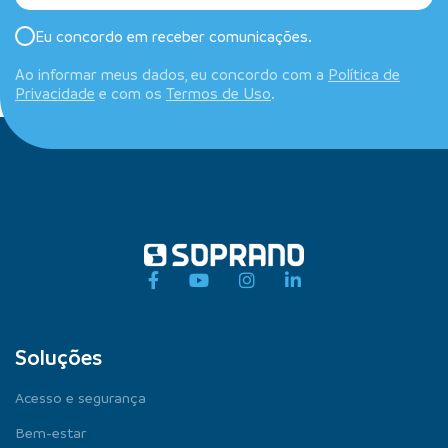
Eu concordo em receber comunicações.
Ao informar meus dados, eu concordo com a
Política de
Privacidade
e com os
Termos de Uso
.
Soluções
Acesso e segurança
Bem-estar