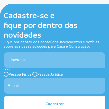
Cadastre-se e
fique por dentro das
novidades
Fique por dentro dos conteúdos, lançamentos e notícias
sobre as nossas soluções para Casa e Construção.
Interesse
Sou:
Pessoa Física
Pessoa Jurídica
Cadastrar