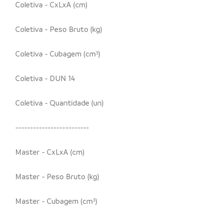
Coletiva - CxLxA (cm)
Coletiva - Peso Bruto (kg)
Coletiva - Cubagem (cm³)
Coletiva - DUN 14
Coletiva - Quantidade (un)
-------------------------
Master - CxLxA (cm)
Master - Peso Bruto (kg)
Master - Cubagem (cm³)