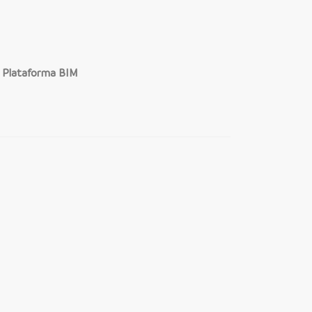
a Plataforma BIM