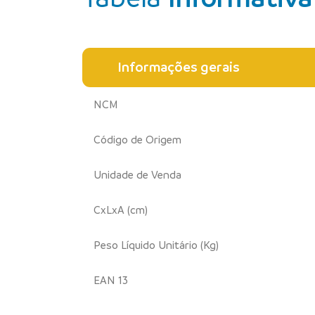
Informações gerais
NCM
Código de Origem
Unidade de Venda
CxLxA (cm)
Peso Líquido Unitário (Kg)
EAN 13