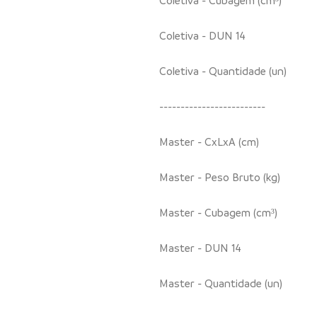
Coletiva - DUN 14
Coletiva - Quantidade (un)
-------------------------
Master - CxLxA (cm)
Master - Peso Bruto (kg)
Master - Cubagem (cm³)
Master - DUN 14
Master - Quantidade (un)