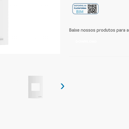
Baixe nossos produtos para 
DOWNLOAD
›