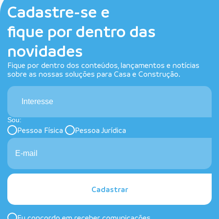
Cadastre-se e
fique por dentro das
novidades
Fique por dentro dos conteúdos, lançamentos e notícias
sobre as nossas soluções para Casa e Construção.
Interesse
Sou:
Pessoa Física
Pessoa Jurídica
Cadastrar
Eu concordo em receber comunicações.