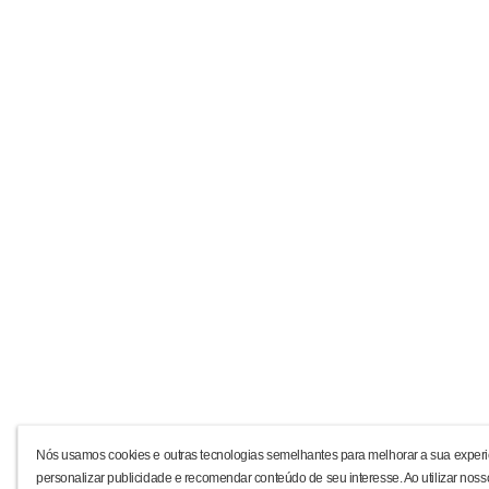
Nós usamos cookies e outras tecnologias semelhantes para melhorar a sua experi
personalizar publicidade e recomendar conteúdo de seu interesse. Ao utilizar noss