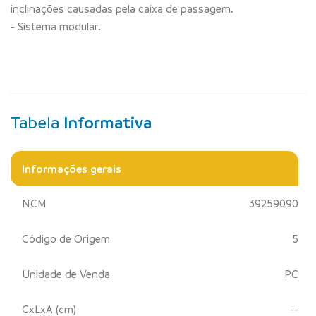
inclinações causadas pela caixa de passagem.
- Sistema modular.
Tabela
Informativa
Informações gerais
NCM
39259090
Código de Origem
5
Unidade de Venda
PC
CxLxA (cm)
--