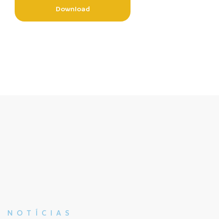
Download
NOTÍCIAS