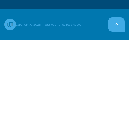
Copyright © 2026 - Todos os direitos reservados.