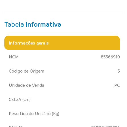
Tabela
Informativa
Informações gerais
NCM
85366910
Código de Origem
5
Unidade de Venda
PC
CxLxA (cm)
Peso Líquido Unitário (Kg)