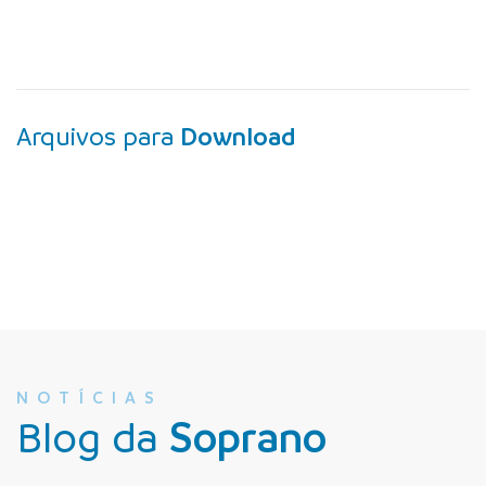
Arquivos para
Download
NOTÍCIAS
Blog da
Soprano