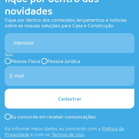
novidades
Fique por dentro dos conteúdos, lançamentos e notícias
sobre as nossas soluções para Casa e Construção.
Interesse
Sou:
Pessoa Física
Pessoa Jurídica
Cadastrar
Eu concordo em receber comunicações.
Ao informar meus dados, eu concordo com a
Política de
Privacidade
e com os
Termos de Uso
.