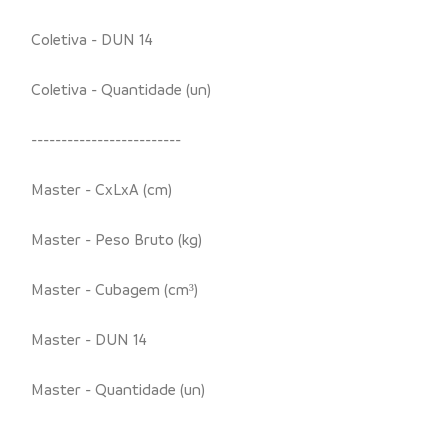
Coletiva - DUN 14
Coletiva - Quantidade (un)
-------------------------
Master - CxLxA (cm)
Master - Peso Bruto (kg)
Master - Cubagem (cm³)
Master - DUN 14
Master - Quantidade (un)