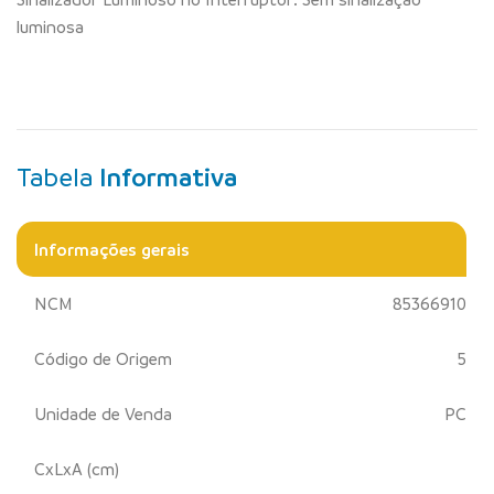
luminosa
Tabela
Informativa
Informações gerais
NCM
85366910
Código de Origem
5
Unidade de Venda
PC
CxLxA (cm)