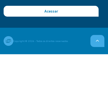
Acessar
Copyright © 2026 - Todos os direitos reservados.