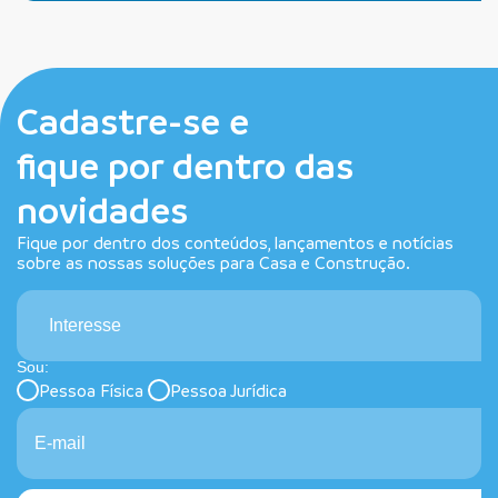
Cadastre-se e
fique por dentro das
novidades
Fique por dentro dos conteúdos, lançamentos e notícias
sobre as nossas soluções para Casa e Construção.
Interesse
Sou:
Pessoa Física
Pessoa Jurídica