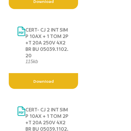
Download
CERT- CJ 2 INT SIM
P 10AX + 1 TOM 2P
+T 20A 250V 4X2
BR BU 05039.1102.
20
115kb
Download
CERT- CJ 2 INT SIM
P 10AX + 1 TOM 2P
+T 20A 250V 4X2
BR BU 05039.1102.