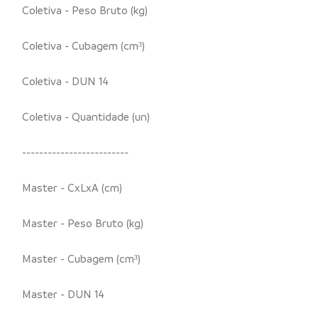
Coletiva - Peso Bruto (kg)
Coletiva - Cubagem (cm³)
Coletiva - DUN 14
Coletiva - Quantidade (un)
-------------------------
Master - CxLxA (cm)
Master - Peso Bruto (kg)
Master - Cubagem (cm³)
Master - DUN 14