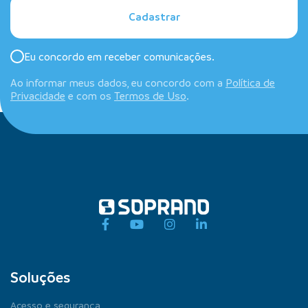
Cadastrar
Eu concordo em receber comunicações.
Ao informar meus dados, eu concordo com a
Política de
Privacidade
e com os
Termos de Uso
.
Soluções
Acesso e segurança