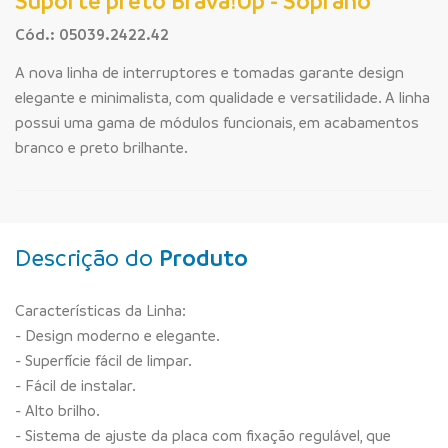
Suporte preto Brava!Up - Soprano
Cód.: 05039.2422.42
A nova linha de interruptores e tomadas garante design
elegante e minimalista, com qualidade e versatilidade. A linha
possui uma gama de módulos funcionais, em acabamentos
branco e preto brilhante.
Descrição do
Produto
Características da Linha:
- Design moderno e elegante.
- Superfície fácil de limpar.
- Fácil de instalar.
- Alto brilho.
- Sistema de ajuste da placa com fixação regulável, que