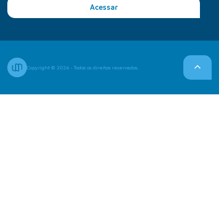
Acessar
Copyright © 2026 - Todos os direitos reservados.