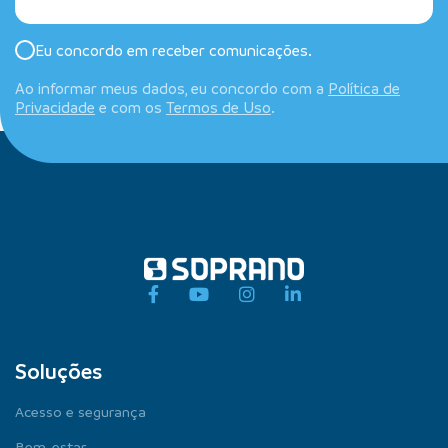
Eu concordo em receber comunicações.
Ao informar meus dados, eu concordo com a
Política de
Privacidade
e com os
Termos de Uso
.
Soluções
Acesso e segurança
Bem-estar