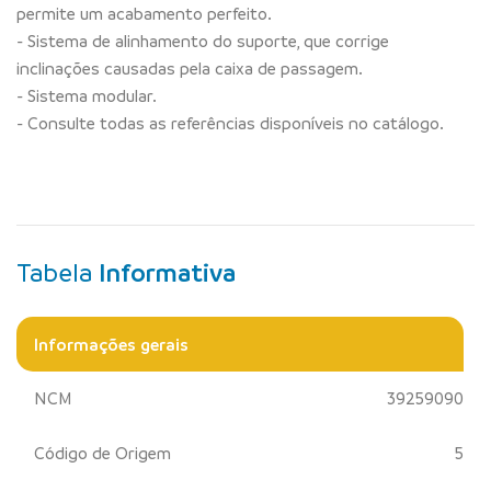
permite um acabamento perfeito.
- Sistema de alinhamento do suporte, que corrige
inclinações causadas pela caixa de passagem.
- Sistema modular.
- Consulte todas as referências disponíveis no catálogo.
Tabela
Informativa
Informações gerais
NCM
39259090
Código de Origem
5