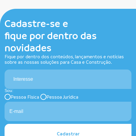
Cadastre-se e
fique por dentro das
novidades
Fique por dentro dos conteúdos, lançamentos e notícias
sobre as nossas soluções para Casa e Construção.
Interesse
Sou:
Pessoa Física
Pessoa Jurídica
Cadastrar