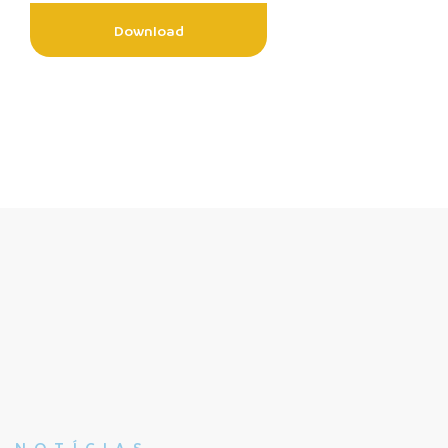
Download