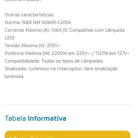
Outras características:
Norma: NBR NM 60669-1:2004
Corrente Máximo (A): 10AX (X: Compatível com Lâmpada
LED)
Tensão Máxima (V): 250V~
Potência Máxima (W): 2200W em 220V~ / 1127W em 127V~
Compatibilidade: Todos os tipos de Lâmpadas
Sinalizador Luminoso no Interruptor: Sem sinalização
luminosa
Tabela
Informativa