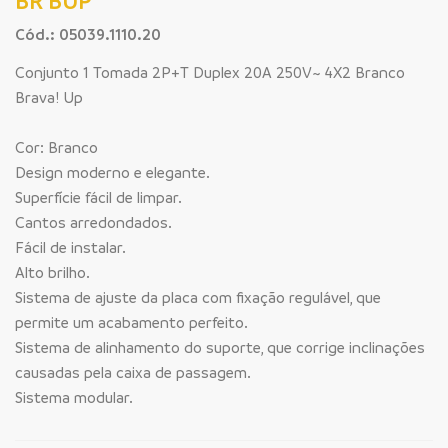
BR BUP
Cód.: 05039.1110.20
Conjunto 1 Tomada 2P+T Duplex 20A 250V~ 4X2 Branco
Brava! Up
Cor: Branco
Design moderno e elegante.
Superfície fácil de limpar.
Cantos arredondados.
Fácil de instalar.
Alto brilho.
Sistema de ajuste da placa com fixação regulável, que
permite um acabamento perfeito.
Sistema de alinhamento do suporte, que corrige inclinações
causadas pela caixa de passagem.
Sistema modular.