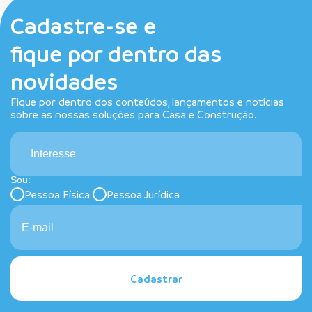
Cadastre-se e
fique por dentro das
novidades
Fique por dentro dos conteúdos, lançamentos e notícias
sobre as nossas soluções para Casa e Construção.
Interesse
Sou:
Pessoa Física
Pessoa Jurídica
Cadastrar