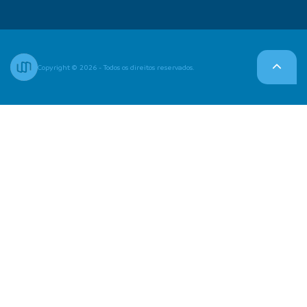
Copyright © 2026 - Todos os direitos reservados.