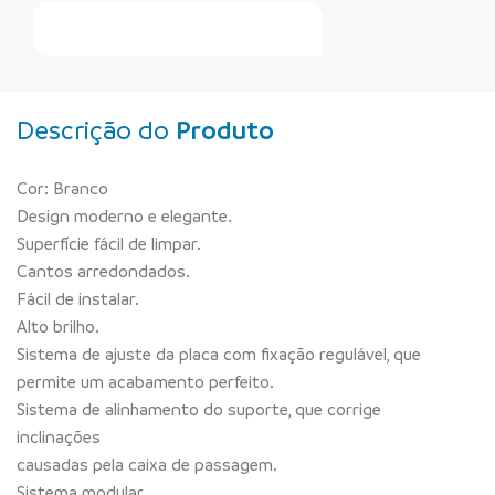
Faça Seu Pedido Online
Descrição do
Produto
Cor: Branco
Design moderno e elegante.
Superfície fácil de limpar.
Cantos arredondados.
Fácil de instalar.
Alto brilho.
Sistema de ajuste da placa com fixação regulável, que
permite um acabamento perfeito.
Sistema de alinhamento do suporte, que corrige
inclinações
causadas pela caixa de passagem.
Sistema modular.