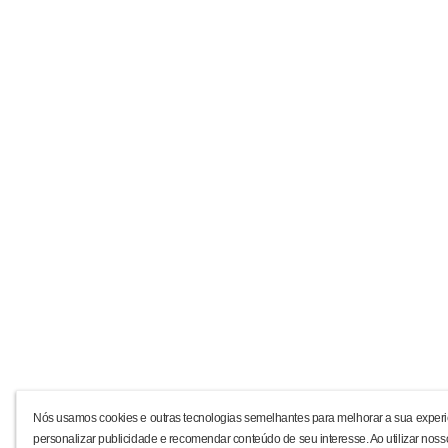
Nós usamos cookies e outras tecnologias semelhantes para melhorar a sua experi
personalizar publicidade e recomendar conteúdo de seu interesse. Ao utilizar noss