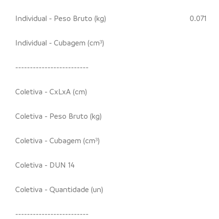
Individual - Peso Bruto (kg)
0.071
Individual - Cubagem (cm³)
-------------------------
Coletiva - CxLxA (cm)
Coletiva - Peso Bruto (kg)
Coletiva - Cubagem (cm³)
Coletiva - DUN 14
Coletiva - Quantidade (un)
-------------------------