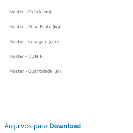
Master - CxLxA (cm)
Master - Peso Bruto (kg)
Master - Cubagem (cm³)
Master - DUN 14
Master - Quantidade (un)
Arquivos para
Download