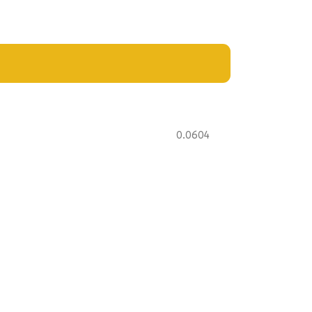
0.0604