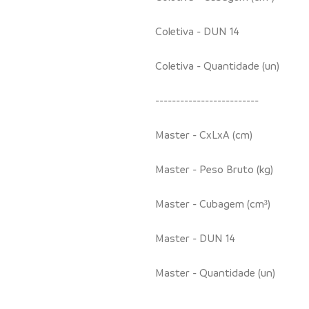
Coletiva - DUN 14
Coletiva - Quantidade (un)
-------------------------
Master - CxLxA (cm)
Master - Peso Bruto (kg)
Master - Cubagem (cm³)
Master - DUN 14
Master - Quantidade (un)