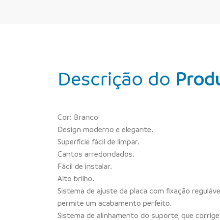
Descrição do
Prod
Cor: Branco
Design moderno e elegante.
Superfície fácil de limpar.
Cantos arredondados.
Fácil de instalar.
Alto brilho.
Sistema de ajuste da placa com fixação reguláve
permite um acabamento perfeito.
Sistema de alinhamento do suporte, que corrige